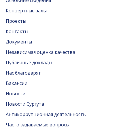
Основные сведения
Концертные залы
Проекты
Контакты
Документы
Независимая оценка качества
Публичные доклады
Нас благодарят
Вакансии
Новости
Новости Сургута
Антикоррупционная деятельность
Часто задаваемые вопросы