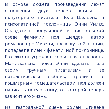
В основе сюжета произведения лежат
отношения двух героев книги —
популярного писателя Пола Шелдона и
психопатичной поклонницы Энни Уилкс.
Обладатель популярной в писательской
среде фамилии Пол Шелдон, автор
романов про Мизери, после жуткой аварии,
попадает в плен к фанатичной поклоннице.
Его жизни угрожает серьезная опасность.
Маниакальная идея Энни сделать Пола
своим «ручным писателем» и ее
патологическая любовь, граничат с
кошмарным помешательством. Пол должен
написать новую книгу, от которой теперь
зависит его жизнь.
На театральной сцене роман Стивена