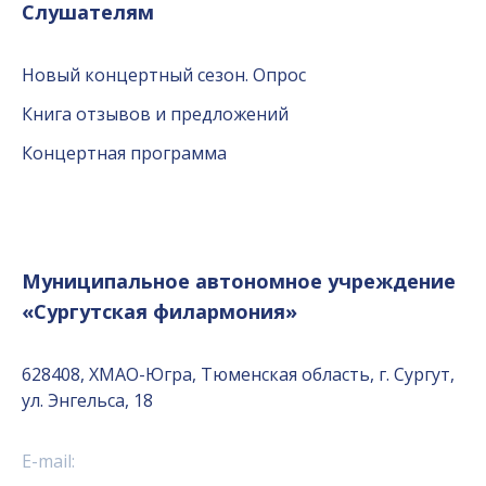
Слушателям
Новый концертный сезон. Опрос
Книга отзывов и предложений
Концертная программа
Муниципальное автономное учреждение
«Сургутская филармония»
628408, ХМАО-Югра, Тюменская область, г. Сургут,
ул. Энгельса, 18
E-mail: