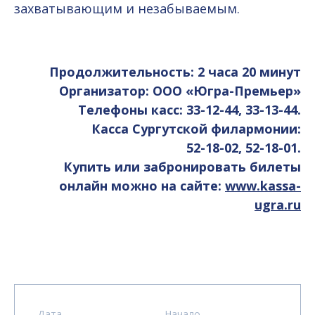
захватывающим и незабываемым.
Продолжительность: 2 часа 20 минут
Организатор: ООО «Югра-Премьер»
Телефоны касс: 33-12-44, 33-13-44.
Касса Сургутской филармонии:
52-18-02, 52-18-01.
Купить или забронировать билеты
онлайн можно на сайте:
www.
kassa-
ugra.ru
Дата
Начало