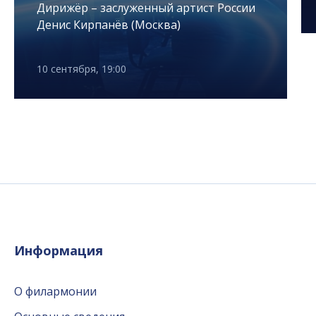
Дирижёр – заслуженный артист России
Денис Кирпанёв (Москва)
10 сентября, 19:00
Информация
О филармонии