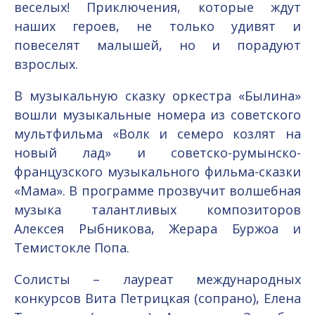
веселых! Приключения, которые ждут
наших героев, не только удивят и
повеселят малышей, но и порадуют
взрослых.
В музыкальную сказку оркестра «Былина»
вошли музыкальные номера из советского
мультфильма «Волк и семеро козлят на
новый лад» и советско-румынско-
французского музыкального фильма-сказки
«Мама». В программе прозвучит волшебная
музыка талантливых композиторов
Алексея Рыбникова, Жерара Буржоа и
Темистокле Попа.
Солисты – лауреат международных
конкурсов Вита Петрицкая (сопрано), Елена