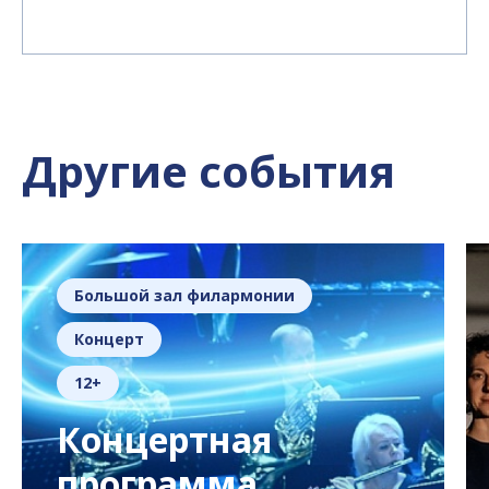
Другие события
Большой зал филармонии
Концерт
12+
Концертная
программа