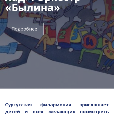
«Былина»
Подробнее
Сургутская филармония приглашает
детей и всех желающих посмотреть