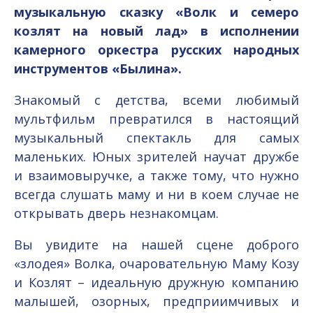
музыкальную сказку «Волк и семеро
козлят на новый лад» в исполнении
камерного оркестра русских народных
инструментов «Былина».
Знакомый с детства, всеми любимый
мультфильм превратился в настоящий
музыкальный спектакль для самых
маленьких. Юных зрителей научат дружбе
и взаимовыручке, а также тому, что нужно
всегда слушать маму и ни в коем случае не
открывать дверь незнакомцам.
Вы увидите на нашей сцене доброго
«злодея» Волка, очаровательную Маму Козу
и Козлят – идеальную дружную компанию
малышей, озорных, предприимчивых и