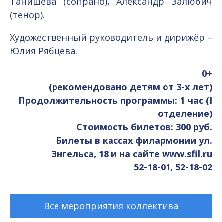
Танишева (сопрано), Александр Залюбич
(тенор).
Художественный руководитель и дирижёр –
Юлия Рябцева.
0+
(рекомендовано детям от 3-х лет)
Продолжительность программы: 1 час (I
отделение)
Стоимость билетов: 300 руб.
Билеты в кассах филармонии ул.
Энгельса, 18 и на сайте
www.sfil.ru
52-18-01, 52-18-02
Все мероприятия коллектива