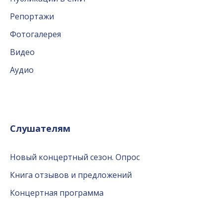
Репортажи
Фотогалерея
Видео
Аудио
Слушателям
Новый концертный сезон. Опрос
Книга отзывов и предложений
Концертная программа