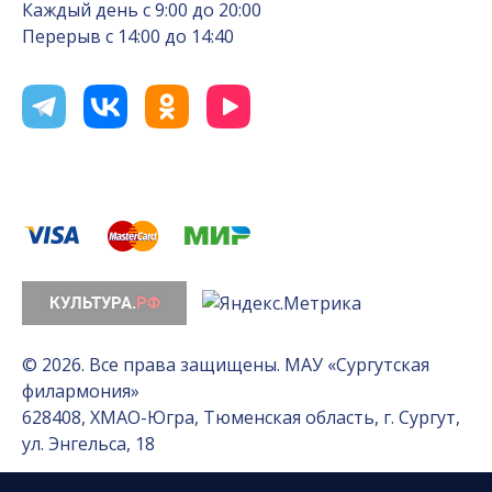
Каждый день с 9:00 до 20:00
Перерыв с 14:00 до 14:40
© 2026. Все права защищены. МАУ «Сургутская
филармония»
628408, ХМАО-Югра, Тюменская область, г. Сургут,
ул. Энгельса, 18