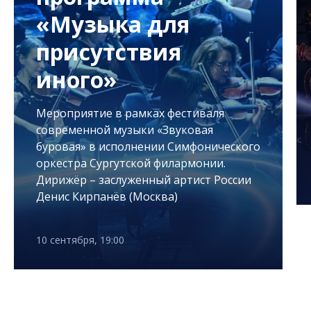
«Музыка для
присутствия
иного»
Мероприятие в рамках фестиваля
современной музыки «Звуковая
буровая» в исполнении Симфонического
оркестра Сургутской филармонии.
Дирижёр – заслуженный артист России
Денис Кирпанёв (Москва)
10 сентября, 19:00