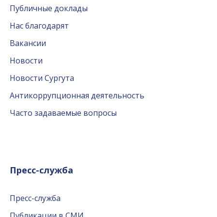
Публичные доклады
Нас благодарят
Вакансии
Новости
Новости Сургута
Антикоррупционная деятельность
Часто задаваемые вопросы
Пресс-служба
Пресс-служба
Публикации в СМИ