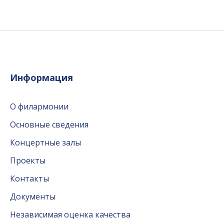
Информация
О филармонии
Основные сведения
Концертные залы
Проекты
Контакты
Документы
Независимая оценка качества