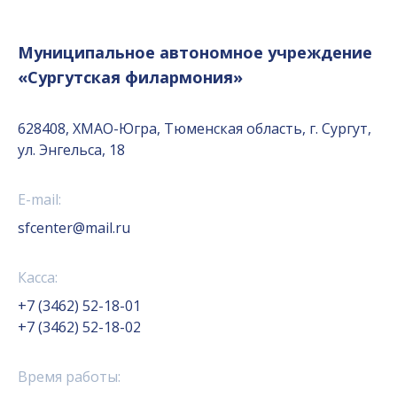
Муниципальное автономное учреждение
«Сургутская филармония»
628408, ХМАО-Югра, Тюменская область, г. Сургут,
ул. Энгельса, 18
E-mail:
sfcenter@mail.ru
Касса:
+7 (3462) 52-18-01
+7 (3462) 52-18-02
Время работы: