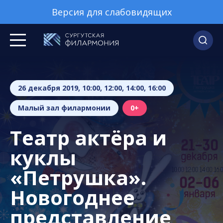
Версия для слабовидящих
26 декабря 2019, 10:00, 12:00, 14:00, 16:00
Малый зал филармонии
0+
Театр актёра и
куклы
«Петрушка».
Новогоднее
представление