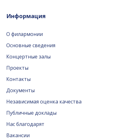
Информация
О филармонии
Основные сведения
Концертные залы
Проекты
Контакты
Документы
Независимая оценка качества
Публичные доклады
Нас благодарят
Вакансии