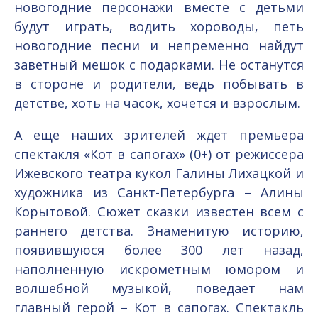
новогодние персонажи вместе с детьми
будут играть, водить хороводы, петь
новогодние песни и непременно найдут
заветный мешок с подарками. Не останутся
в стороне и родители, ведь побывать в
детстве, хоть на часок, хочется и взрослым.
А еще наших зрителей ждет премьера
спектакля «Кот в сапогах» (0+) от режиссера
Ижевского театра кукол Галины Лихацкой и
художника из Санкт-Петербурга – Алины
Корытовой. Сюжет сказки известен всем с
раннего детства. Знаменитую историю,
появившуюся более 300 лет назад,
наполненную искрометным юмором и
волшебной музыкой, поведает нам
главный герой – Кот в сапогах. Спектакль