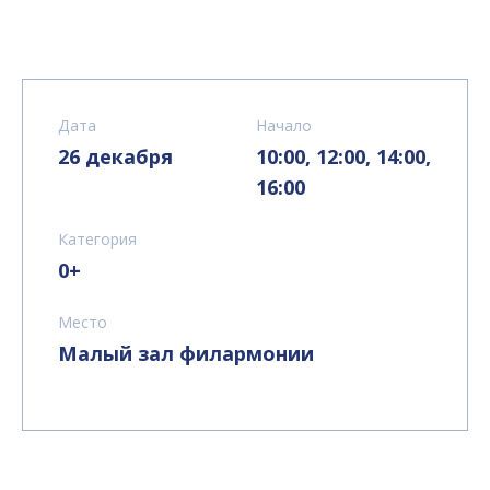
Дата
Начало
26 декабря
10:00, 12:00, 14:00,
16:00
Категория
0+
Место
Малый зал филармонии