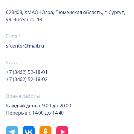
628408, ХМАО-Югра, Тюменская область, г. Сургут,
ул. Энгельса, 18
E-mail:
sfcenter@mail.ru
Касса:
+7 (3462) 52-18-01
+7 (3462) 52-18-02
Время работы:
Каждый день с 9:00 до 20:00
Перерыв с 14:00 до 14:40