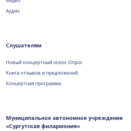
Видео
Аудио
Слушателям
Новый концертный сезон. Опрос
Книга отзывов и предложений
Концертная программа
Муниципальное автономное учреждение
«Сургутская филармония»