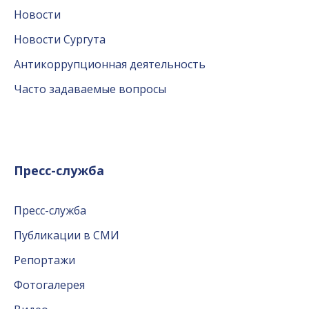
Новости
Новости Сургута
Антикоррупционная деятельность
Часто задаваемые вопросы
Пресс-служба
Пресс-служба
Публикации в СМИ
Репортажи
Фотогалерея