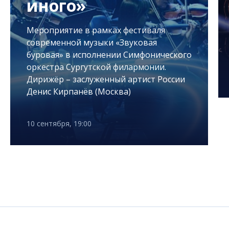
иного»
Мероприятие в рамках фестиваля
современной музыки «Звуковая
буровая» в исполнении Симфонического
оркестра Сургутской филармонии.
Дирижёр – заслуженный артист России
Денис Кирпанёв (Москва)
10 сентября, 19:00