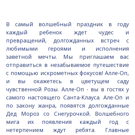
В самый волшебный праздник в году
каждый ребенок ждет чудес и
превращений, долгожданных встреч с
любимыми героями и исполнения
заветной мечты. Мы приглашаем вас
отправиться в незабываемое путешествие
с помощью искрометных фокусов! Алле-Оп,
и вы окажетесь в цветущем саду
чувственной Розы. Алле-Оп - вы в гостях у
самого настоящего Санта-Клауса. Але-Оп и
по закону жанра, появятся долгожданные
Дед Мороз со Снегурочкой. Волшебного
мига их появления каждый год с
нетерпением ждут ребята. Главные