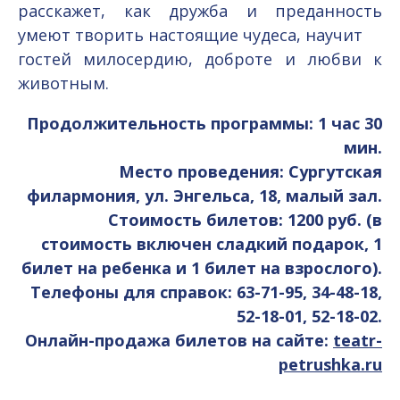
расскажет, как дружба и преданность
умеют творить настоящие чудеса, научит
гостей милосердию, доброте и любви к
животным.
Продолжительность программы: 1 час 30
мин.
Место проведения: Сургутская
филармония, ул. Энгельса, 18, малый зал.
Стоимость билетов: 1200 руб. (в
стоимость включен сладкий подарок, 1
билет на ребенка и 1 билет на взрослого).
Телефоны для справок: 63-71-95, 34-48-18,
52-18-01, 52-18-02.
Онлайн-продажа билетов на сайте:
teatr-
petrushka.ru