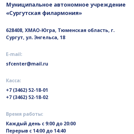
Муниципальное автономное учреждение
«Сургутская филармония»
628408, ХМАО-Югра, Тюменская область, г.
Сургут, ул. Энгельса, 18
E-mail:
sfcenter@mail.ru
Касса:
+7 (3462) 52-18-01
+7 (3462) 52-18-02
Время работы:
Каждый день с 9:00 до 20:00
Перерыв с 14:00 до 14:40