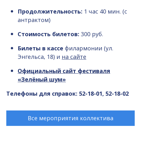
Продолжительность:
1 час 40 мин. (с
антрактом)
Стоимость билетов:
300 руб.
Билеты в кассе
филармонии (ул.
Энгельса, 18) и
на сайте
Официальный сайт фестиваля
«Зелёный шум»
Телефоны для справок:
52-18-01, 52-18-02
Все мероприятия коллектива