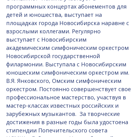
программных концертах абонементов для
детей и юношества, выступает на
площадках города Новосибирска наравне с
взрослыми коллегами. Регулярно
выступает с Новосибирским
академическим симфоническим оркестром
Новосибирской государственной
филармонии. Выступала с Новосибирским
юношеским симфоническим оркестром им.
В.Я. Янковского, Омским симфоническим
оркестром. Постоянно совершенствует свое
профессиональное мастерство, участвуя в
мастер-классах известных российских и
зарубежных музыкантов. За творческие
достижения в разные годы была удостоена
стипендии Попечительского совета