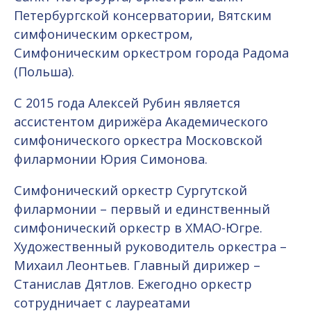
Петербургской консерватории, Вятским
симфоническим оркестром,
Симфоническим оркестром города Радома
(Польша).
C 2015 года Алексей Рубин является
ассистентом дирижёра Академического
симфонического оркестра Московской
филармонии Юрия Симонова.
Симфонический оркестр Сургутской
филармонии – первый и единственный
симфонический оркестр в ХМАО-Югре.
Художественный руководитель оркестра –
Михаил Леонтьев. Главный дирижер –
Станислав Дятлов. Ежегодно оркестр
сотрудничает с лауреатами