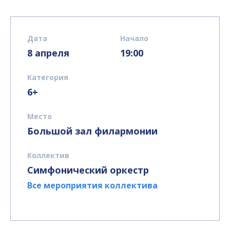
Дата
Начало
8 апреля
19:00
Категория
6+
Место
Большой зал филармонии
Коллектив
Симфонический оркестр
Все мероприятия коллектива