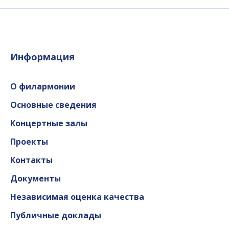
Информация
О филармонии
Основные сведения
Концертные залы
Проекты
Контакты
Документы
Независимая оценка качества
Публичные доклады