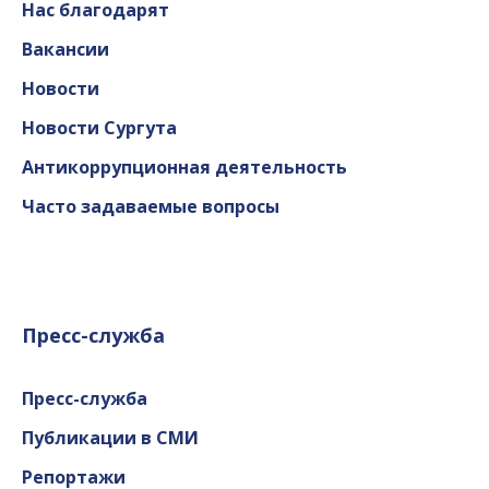
Нас благодарят
Вакансии
Новости
Новости Сургута
Антикоррупционная деятельность
Часто задаваемые вопросы
Пресс-служба
Пресс-служба
Публикации в СМИ
Репортажи