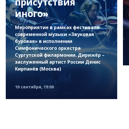
присутствия
иного»
Мероприятие в рамках фестиваля
современной музыки «Звуковая
буровая» в исполнении
Симфонического оркестра
Сургутской филармонии. Дирижёр –
заслуженный артист России Денис
Кирпанёв (Москва)
10 сентября, 19:00