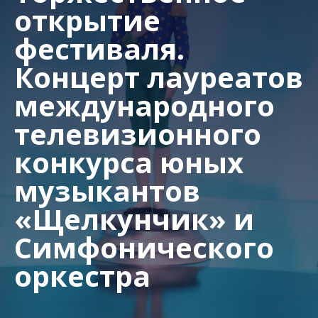
открытие
фестиваля.
Концерт лауреатов
международного
телевизионного
конкурса юных
музыкантов
«Щелкунчик» и
Симфонического
оркестра