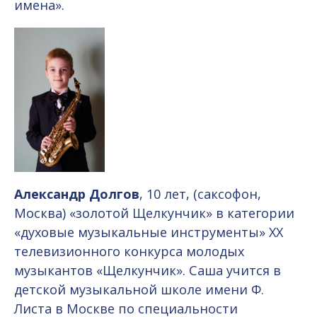
имена».
Александр Долгов
, 10 лет, (саксофон,
Москва) «золотой Щелкунчик» в категории
«духовые музыкальные инструменты» ХХ
телевизионного конкурса молодых
музыкантов «Щелкунчик». Саша учится в
детской музыкальной школе имени Ф.
Листа в Москве по специальности