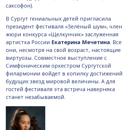
саксофон).
В Сургут гениальных детей пригласила
президент фестиваля «Зелёный шум», член
жюри конкурса «Щелкунчик» заслуженная
артистка России
Екатерина Мечетина
. Все
они, несмотря на свой возраст, настоящие
виртуозы. Совместное выступление с
Симфоническим оркестром Сургутской
филармонии войдет в копилку достижений
будущих звезд мировой величины. А для
гостей фестиваля эта встреча наверняка
станет незабываемой.