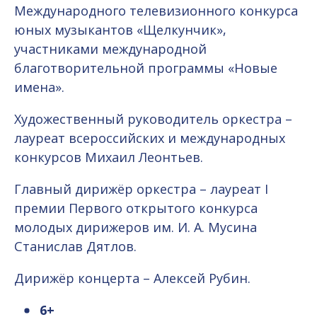
Международного телевизионного конкурса
юных музыкантов «Щелкунчик»,
участниками международной
благотворительной программы «Новые
имена».
Художественный руководитель оркестра –
лауреат всероссийских и международных
конкурсов Михаил Леонтьев.
Главный дирижёр оркестра – лауреат I
премии Первого открытого конкурса
молодых дирижеров им. И. А. Мусина
Станислав Дятлов.
Дирижёр концерта – Алексей Рубин.
6+