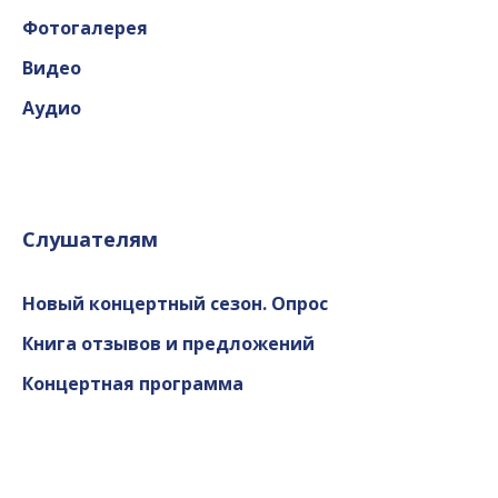
Фотогалерея
Видео
Аудио
Слушателям
Новый концертный сезон. Опрос
Книга отзывов и предложений
Концертная программа