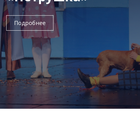
Подробнее