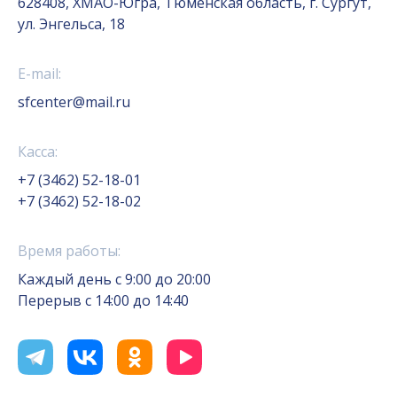
628408, ХМАО-Югра, Тюменская область, г. Сургут,
ул. Энгельса, 18
E-mail:
sfcenter@mail.ru
Касса:
+7 (3462) 52-18-01
+7 (3462) 52-18-02
Время работы:
Каждый день с 9:00 до 20:00
Перерыв с 14:00 до 14:40