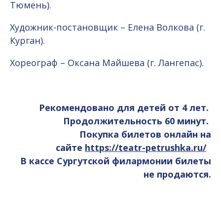
Тюмень).
Художник-постановщик – Елена Волкова (г.
Курган).
Хореограф – Оксана Майшева (г. Лангепас).
Рекомендовано для детей от 4 лет.
Продолжительность 60 минут.
Покупка билетов онлайн на
сайте
https://teatr-petrushka.ru/
В кассе Сургутской филармонии билеты
не продаются.