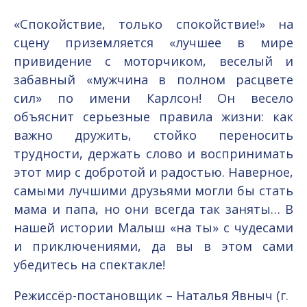
«Спокойствие, только спокойствие!» на
сцену приземляется «лучшее в мире
привидение с моторчиком, веселый и
забавный «мужчина в полном расцвете
сил» по имени Карлсон! Он весело
объяснит серьезные правила жизни: как
важно дружить, стойко переносить
трудности, держать слово и воспринимать
этот мир с добротой и радостью. Наверное,
самыми лучшими друзьями могли бы стать
мама и папа, но они всегда так заняты… В
нашей истории Малыш «на ты» с чудесами
и приключениями, да вы в этом сами
убедитесь на спектакле!
Режиссёр-постановщик – Наталья Явныч (г.