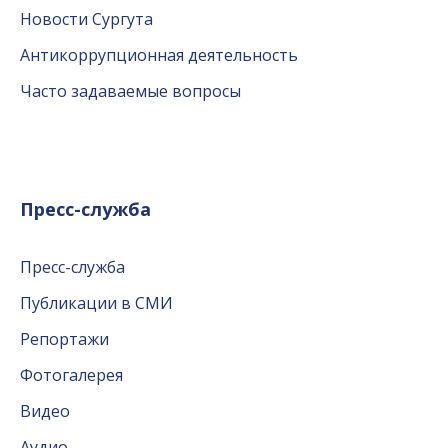
Новости Сургута
Антикоррупционная деятельность
Часто задаваемые вопросы
Пресс-служба
Пресс-служба
Публикации в СМИ
Репортажи
Фотогалерея
Видео
Аудио