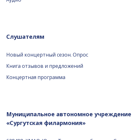
Слушателям
Новый концертный сезон. Опрос
Книга отзывов и предложений
Концертная программа
Муниципальное автономное учреждение
«Сургутская филармония»