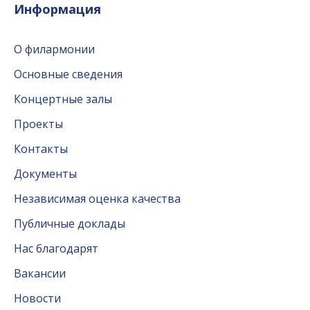
Информация
О филармонии
Основные сведения
Концертные залы
Проекты
Контакты
Документы
Независимая оценка качества
Публичные доклады
Нас благодарят
Вакансии
Новости