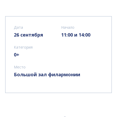
Дата
Начало
26 сентября
11:00 и 14:00
Категория
0+
Место
Большой зал филармонии