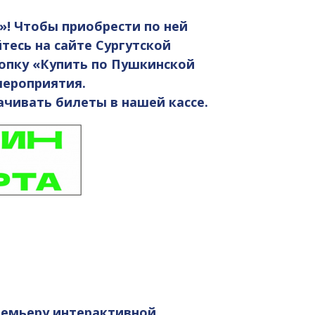
»! Чтобы приобрести по ней
тесь на сайте Сургутской
опку «Купить по Пушкинской
мероприятия.
чивать билеты в нашей кассе.
ремьеру интерактивной