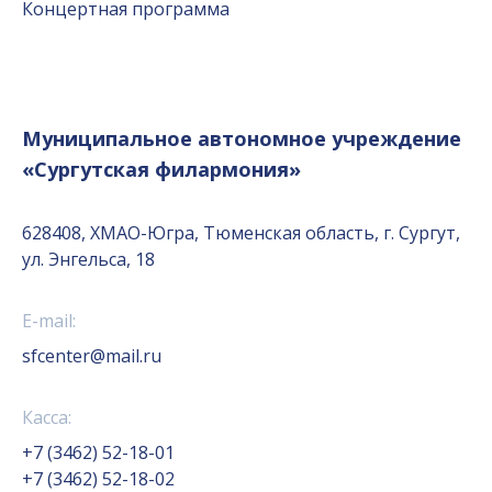
Концертная программа
Муниципальное автономное учреждение
«Сургутская филармония»
628408, ХМАО-Югра, Тюменская область, г. Сургут,
ул. Энгельса, 18
E-mail:
sfcenter@mail.ru
Касса:
+7 (3462) 52-18-01
+7 (3462) 52-18-02