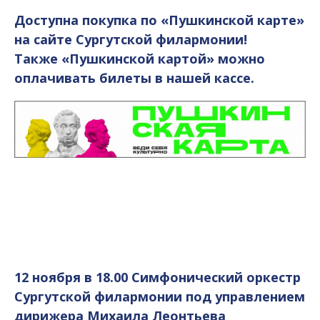
Доступна покупка по «Пушкинской карте»
на сайте Сургутской филармонии!
Также «Пушкинской картой» можно
оплачивать билеты в нашей кассе.
12 ноября в 18.00 Симфонический оркестр
Сургутской филармонии под управлением
дирижера Михаила Леонтьева