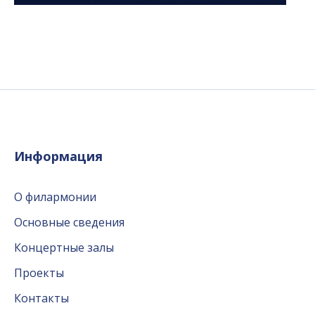
Информация
О филармонии
Основные сведения
Концертные залы
Проекты
Контакты