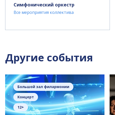
Симфонический оркестр
Все мероприятия коллектива
Другие события
Большой зал филармонии
Концерт
12+