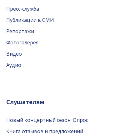
Пресс-служба
Публикации в СМИ
Репортажи
Фотогалерея
Видео
Аудио
Слушателям
Новый концертный сезон. Опрос
Книга отзывов и предложений