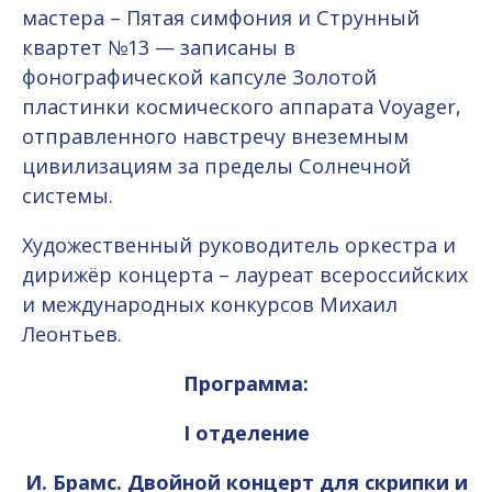
мастера – Пятая симфония и Струнный
квартет №13 — записаны в
фонографической капсуле Золотой
пластинки космического аппарата Voyager,
отправленного навстречу внеземным
цивилизациям за пределы Солнечной
системы.
Художественный руководитель оркестра и
дирижёр концерта – лауреат всероссийских
и международных конкурсов Михаил
Леонтьев.
Программа:
I отделение
И. Брамс. Двойной концерт для скрипки и