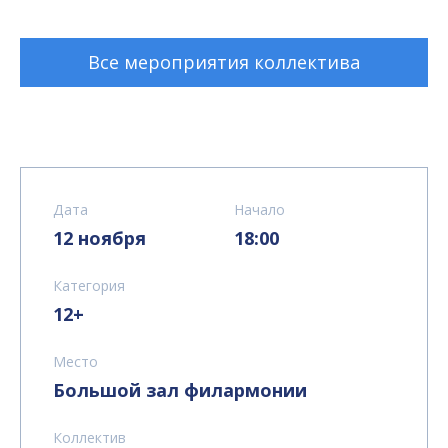
Все мероприятия коллектива
Дата
Начало
12 ноября
18:00
Категория
12+
Место
Большой зал филармонии
Коллектив