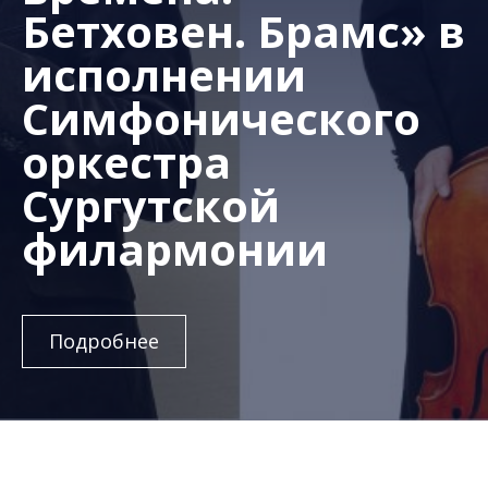
Бетховен. Брамс» в
исполнении
Симфонического
оркестра
Сургутской
филармонии
Подробнее