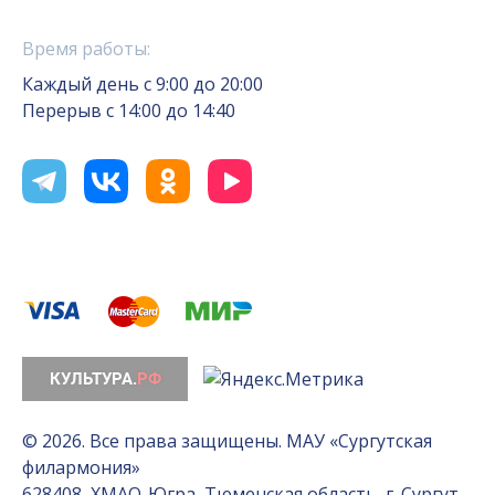
Время работы:
Каждый день с 9:00 до 20:00
Перерыв с 14:00 до 14:40
© 2026. Все права защищены. МАУ «Сургутская
филармония»
628408, ХМАО-Югра, Тюменская область, г. Сургут,