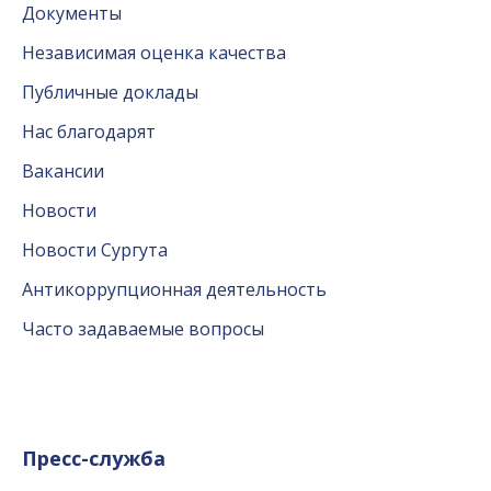
Документы
Независимая оценка качества
Публичные доклады
Нас благодарят
Вакансии
Новости
Новости Сургута
Антикоррупционная деятельность
Часто задаваемые вопросы
Пресс-служба