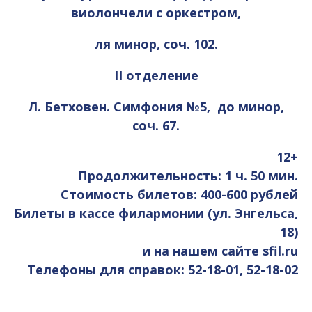
виолончели с оркестром,
ля минор, соч. 102.
II отделение
Л. Бетховен. Симфония №5, до минор,
соч. 67.
12+
Продолжительность: 1 ч. 50 мин.
Стоимость билетов: 400-600 рублей
Билеты в кассе филармонии (ул. Энгельса,
18)
и на нашем сайте sfil.ru
Телефоны для справок: 52-18-01, 52-18-02