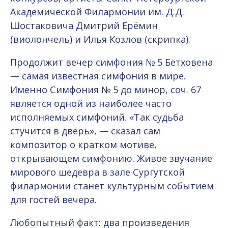
Академической Филармонии им. Д.Д.
Шостаковича Дмитрий Ерёмин
(виолончель) и Илья Козлов (скрипка).
Продолжит вечер симфония № 5 Бетховена
— самая известная симфония в мире.
Именно Симфония № 5 до минор, соч. 67
является одной из наиболее часто
исполняемых симфоний. «Так судьба
стучится в дверь», — сказал сам
композитор о кратком мотиве,
открывающем симфонию. Живое звучание
мирового шедевра в зале Сургутской
филармонии станет культурным событием
для гостей вечера.
Любопытный факт: два произведения