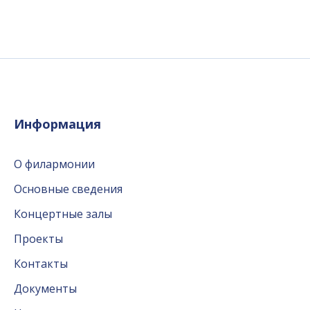
Информация
О филармонии
Основные сведения
Концертные залы
Проекты
Контакты
Документы