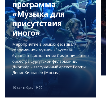
программа
«Музыка для
присутствия
иного»
Мероприятие в рамках фестиваля
современной музыки «Звуковая
буровая» в исполнении Симфонического
оркестра Сургутской филармонии.
Дирижёр – заслуженный артист России
Денис Кирпанёв (Москва)
10 сентября, 19:00