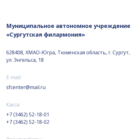
Муниципальное автономное учреждение
«Сургутская филармония»
628408, ХМАО-Югра, Тюменская область, г. Сургут,
ул. Энгельса, 18
E-mail:
sfcenter@mail.ru
Касса:
+7 (3462) 52-18-01
+7 (3462) 52-18-02