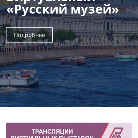
«Русский музей»
Подробнее