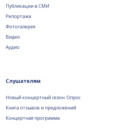
Публикации в СМИ
Репортажи
Фотогалерея
Видео
Аудио
Слушателям
Новый концертный сезон. Опрос
Книга отзывов и предложений
Концертная программа