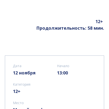
12+
Продолжительность: 58 мин.
Дата
Начало
12 ноября
13:00
Категория
12+
Место