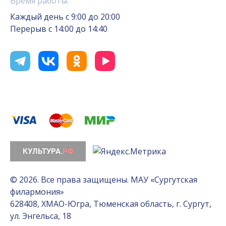
Время работы:
Каждый день с 9:00 до 20:00
Перерыв с 14:00 до 14:40
© 2026. Все права защищены. МАУ «Сургутская
филармония»
628408, ХМАО-Югра, Тюменская область, г. Сургут,
ул. Энгельса, 18