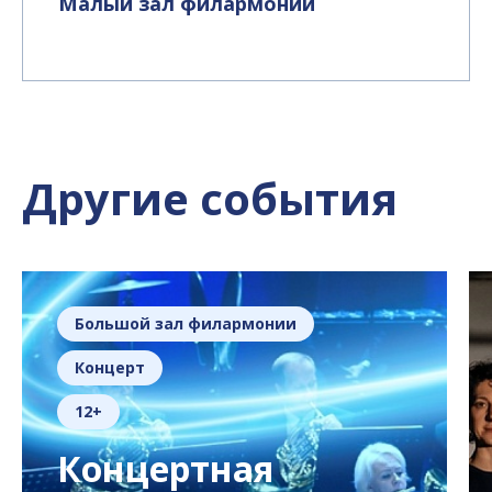
Малый зал филармонии
Другие события
Большой зал филармонии
Концерт
12+
Концертная