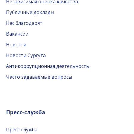
Независимая оценка качества
Публичные доклады
Нас благодарят
Вакансии
Новости
Новости Сургута
Антикоррупционная деятельность
Часто задаваемые вопросы
Пресс-служба
Пресс-служба