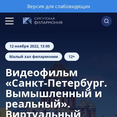
Версия для слабовидящих
12 ноября 2022, 13:00
Малый зал филармонии
12+
Видеофильм
«Санкт-Петербург.
Вымышленный и
реальный».
Виртуальный