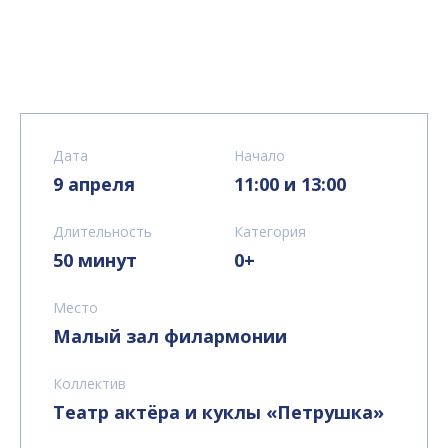
Дата
Начало
9 апреля
11:00 и 13:00
Длительность
Категория
50 минут
0+
Место
Малый зал филармонии
Коллектив
Театр актёра и куклы «Петрушка»