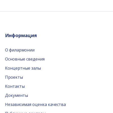
Информация
О филармонии
Основные сведения
Концертные залы
Проекты
Контакты
Документы
Независимая оценка качества