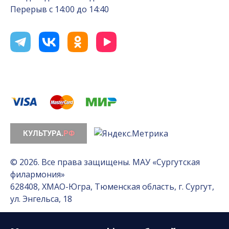
Перерыв с 14:00 до 14:40
© 2026. Все права защищены. МАУ «Сургутская
филармония»
628408, ХМАО-Югра, Тюменская область, г. Сургут,
ул. Энгельса, 18