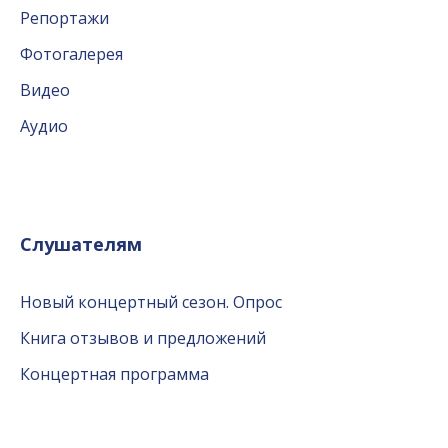
Репортажи
Фотогалерея
Видео
Аудио
Слушателям
Новый концертный сезон. Опрос
Книга отзывов и предложений
Концертная программа