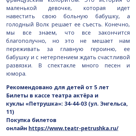
маленькой девочке, которая идет
навестить свою больную бабушку, а
голодный Волк решает ее съесть. Конечно,
мы все знаем, что все закончится
благополучно, но это не мешает нам
переживать за главную героиню, ее
бабушку и с нетерпением ждать счастливой
развязки. В спектакле много песен и
юмора.
Рекомендовано для детей от 5 лет
Билеты в кассе театра актёра и
куклы «Петрушка»: 34-44-03 (ул. Энгельса,
11)
Покупка билетов
онлайн
https://www.teatr-petrushka.ru/