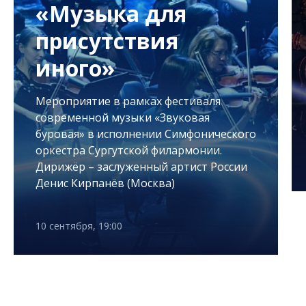
«Музыка для
присутствия
иного»
Мероприятие в рамках фестиваля
современной музыки «Звуковая
буровая» в исполнении Симфонического
оркестра Сургутской филармонии.
Дирижёр – заслуженный артист России
Денис Кирпанёв (Москва)
10 сентября, 19:00