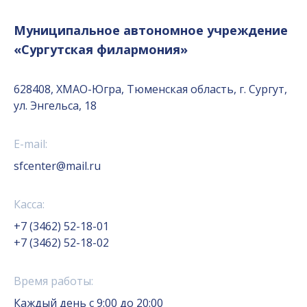
Муниципальное автономное учреждение
«Сургутская филармония»
628408, ХМАО-Югра, Тюменская область, г. Сургут,
ул. Энгельса, 18
E-mail:
sfcenter@mail.ru
Касса:
+7 (3462) 52-18-01
+7 (3462) 52-18-02
Время работы:
Каждый день с 9:00 до 20:00