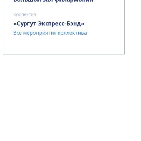
Коллектив
«Сургут Экспресс-Бэнд»
Все мероприятия коллектива