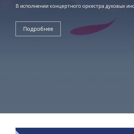
В исполнении концертного оркестра духовых инс
Подробнее