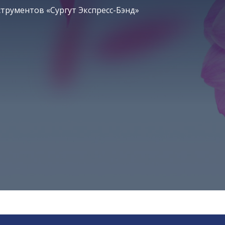
трументов «Сургут Экспресс-Бэнд»