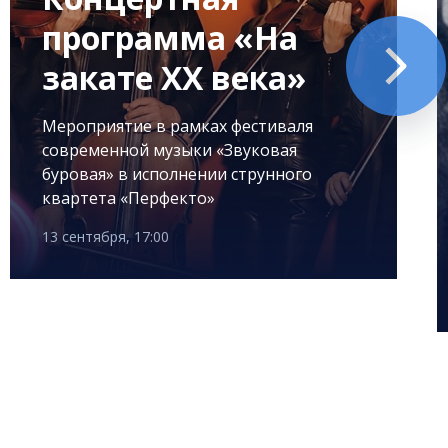
программа «На
закате XX века»
Мероприятие в рамках фестиваля
современной музыки «Звуковая
буровая» в исполнении струнного
квартета «Перфекто»
13 сентября, 17:00