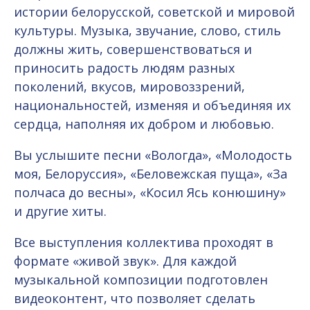
истории белорусской, советской и мировой
культуры. Музыка, звучание, слово, стиль
должны жить, совершенствоваться и
приносить радость людям разных
поколений, вкусов, мировоззрений,
национальностей, изменяя и объединяя их
сердца, наполняя их добром и любовью.
Вы услышите песни «Вологда», «Молодость
моя, Белоруссия», «Беловежская пуща», «За
полчаса до весны», «Косил Ясь конюшину»
и другие хиты.
Все выступления коллектива проходят в
формате «живой звук». Для каждой
музыкальной композиции подготовлен
видеоконтент, что позволяет сделать