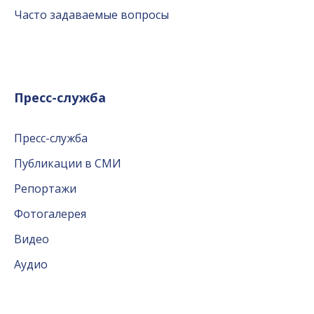
Часто задаваемые вопросы
Пресс-служба
Пресс-служба
Публикации в СМИ
Репортажи
Фотогалерея
Видео
Аудио