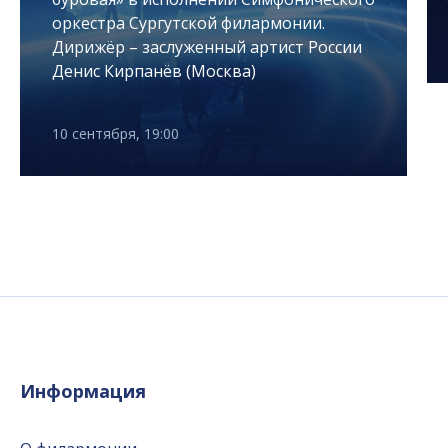
оркестра Сургутской филармонии.
Дирижёр – заслуженный артист России
Денис Кирпанёв (Москва)
10 сентября, 19:00
Информация