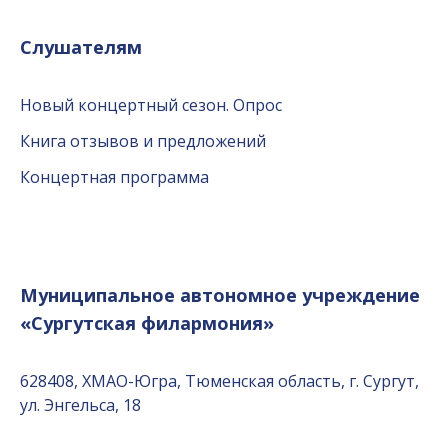
Слушателям
Новый концертный сезон. Опрос
Книга отзывов и предложений
Концертная программа
Муниципальное автономное учреждение
«Сургутская филармония»
628408, ХМАО-Югра, Тюменская область, г. Сургут,
ул. Энгельса, 18