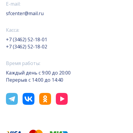
E-mail:
sfcenter@mail.ru
Касса:
+7 (3462) 52-18-01
+7 (3462) 52-18-02
Время работы:
Каждый день с 9:00 до 20:00
Перерыв с 14:00 до 14:40