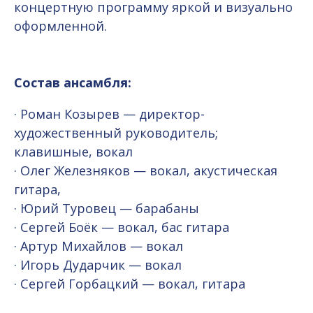
концертную программу яркой и визуально
оформленной.
Состав ансамбля:
· Роман Козырев — директор-
художественный руководитель;
клавишные, вокал
· Олег Железняков — вокал, акустическая
гитара,
· Юрий Туровец — барабаны
· Сергей Боёк — вокал, бас гитара
· Артур Михайлов — вокал
· Игорь Дударчик — вокал
· Сергей Горбацкий — вокал, гитара