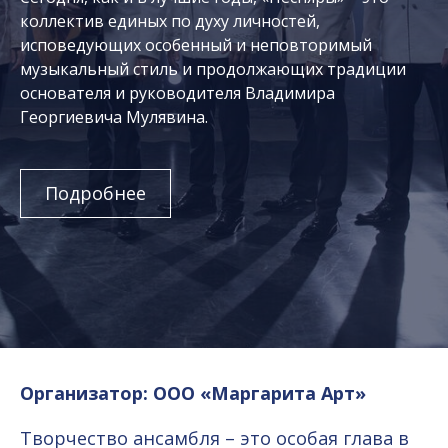
коллектив единых по духу личностей,
исповедующих особенный и неповторимый
музыкальный стиль и продолжающих традиции
основателя и руководителя Владимира
Георгиевича Мулявина.
Подробнее
Организатор: ООО «Маргарита Арт»
Творчество ансамбля – это особая глава в