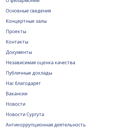
О филармонии
Основные сведения
Концертные залы
Проекты
Контакты
Документы
Независимая оценка качества
Публичные доклады
Нас благодарят
Вакансии
Новости
Новости Сургута
Антикоррупционная деятельность