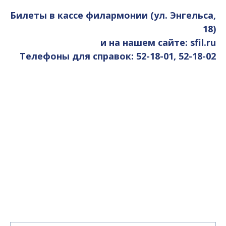
Билеты в кассе филармонии (ул. Энгельса,
18)
и на нашем сайте:
sfil.ru
Телефоны для справок: 52-18-01, 52-18-02