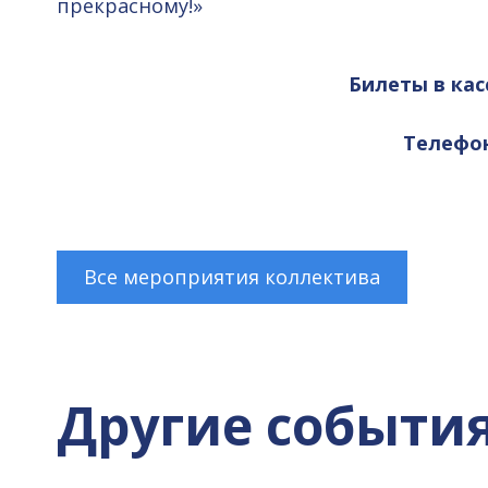
прекрасному!»
Билеты в кас
Телефоны
Все мероприятия коллектива
Другие событи