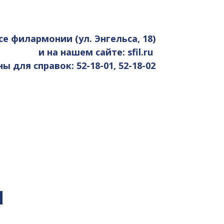
се филармонии (ул. Энгельса, 18)
и на нашем сайте: sfil.ru
 для справок: 52-18-01, 52-18-02
я