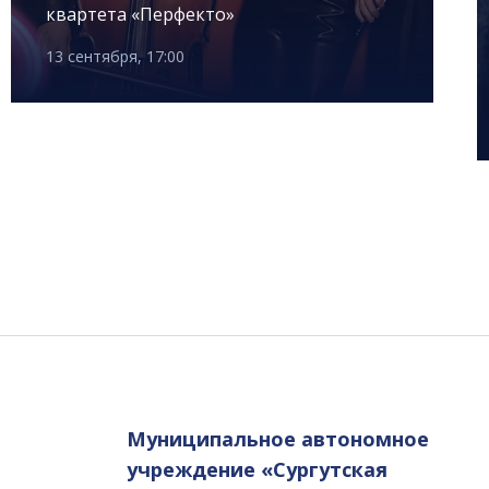
квартета «Перфекто»
13 сентября, 17:00
Муниципальное автономное
учреждение «Сургутская