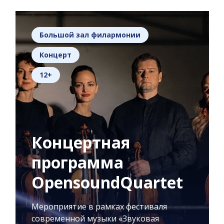
Большой зал филармонии
Концерт
12+
Концертная
программа
OpensoundQuartet
Мероприятие в рамках фестиваля
современной музыки «Звуковая