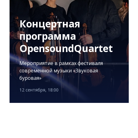
Концертная
программа
OpensoundQuartet
Мероприятие в рамках фестиваля
современной музыки «Звуковая
буровая»
12 сентября, 18:00