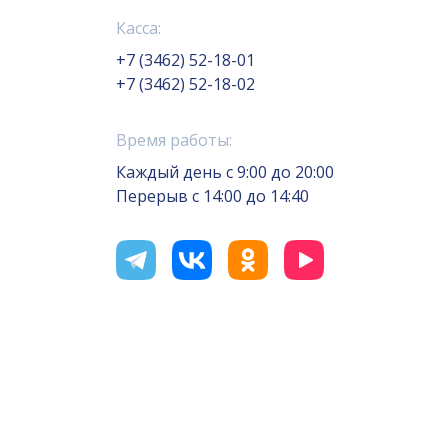
Касса:
+7 (3462) 52-18-01
+7 (3462) 52-18-02
Время работы:
Каждый день с 9:00 до 20:00
Перерыв с 14:00 до 14:40