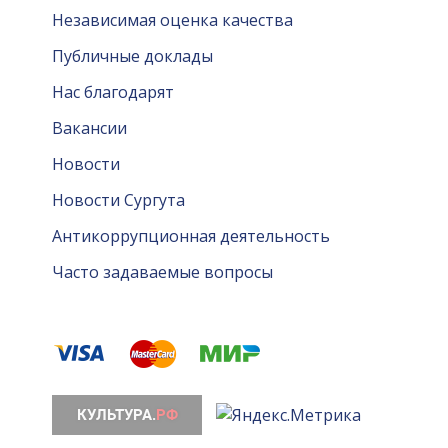
Независимая оценка качества
Публичные доклады
Нас благодарят
Вакансии
Новости
Новости Сургута
Антикоррупционная деятельность
Часто задаваемые вопросы