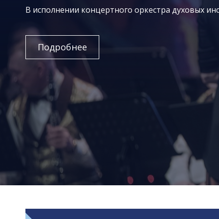
В исполнении концертного оркестра духовых инс
Подробнее