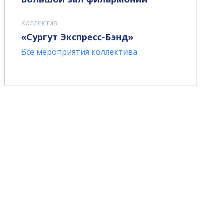
Коллектив
«Сургут Экспресс-Бэнд»
Все мероприятия коллектива