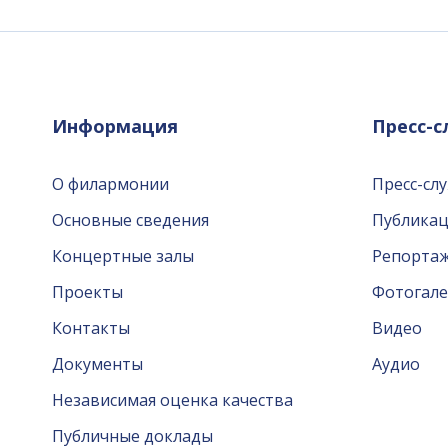
Информация
Пресс-
О филармонии
Пресс-сл
Основные сведения
Публика
Концертные залы
Репорта
Проекты
Фотогале
Контакты
Видео
Документы
Аудио
Независимая оценка качества
Публичные доклады