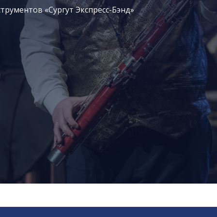
трументов «Сургут Экспресс-Бэнд»