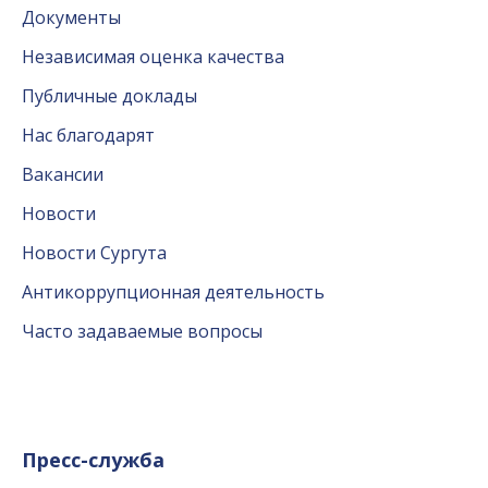
Документы
Независимая оценка качества
Публичные доклады
Нас благодарят
Вакансии
Новости
Новости Сургута
Антикоррупционная деятельность
Часто задаваемые вопросы
Пресс-служба