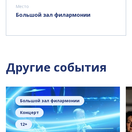
Место
Большой зал филармонии
Другие события
Большой зал филармонии
Концерт
12+