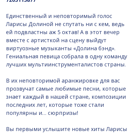
Единственный и неповторимый голос
Ларисы Долиной не спутать ни с кем, ведь
ей подвластны аж 5 октав! А в этот вечер
вместе с артисткой на сцену выйдут
виртуозные музыканты «Долина бэнд».
Гениальная певица собрала в одну команду
лучших мультиинструменталистов страны.
В их неповторимой аранжировке для вас
прозвучат самые любимые песни, которые
знает каждый в нашей стране, композиции
последних лет, которые тоже стали
популярны и… сюрпризы!
Вы первыми услышите новые хиты Ларисы