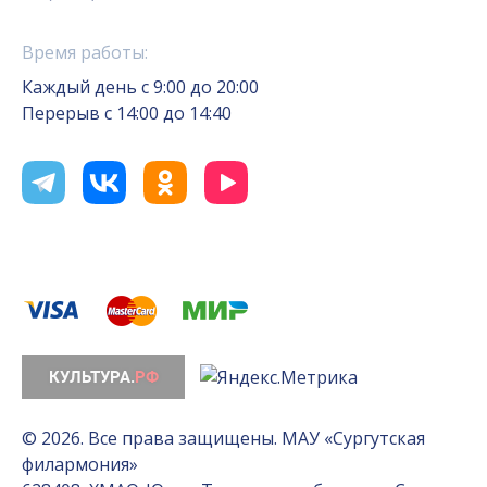
Время работы:
Каждый день с 9:00 до 20:00
Перерыв с 14:00 до 14:40
© 2026. Все права защищены. МАУ «Сургутская
филармония»