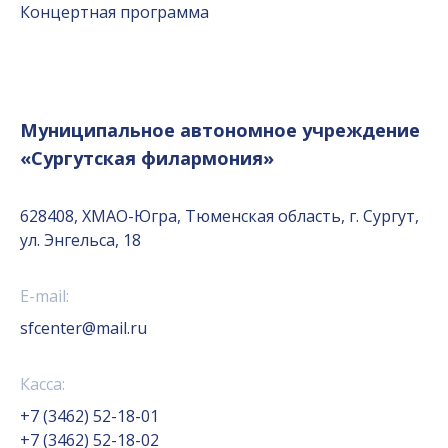
Концертная программа
Муниципальное автономное учреждение
«Сургутская филармония»
628408, ХМАО-Югра, Тюменская область, г. Сургут,
ул. Энгельса, 18
E-mail:
sfcenter@mail.ru
Касса:
+7 (3462) 52-18-01
+7 (3462) 52-18-02