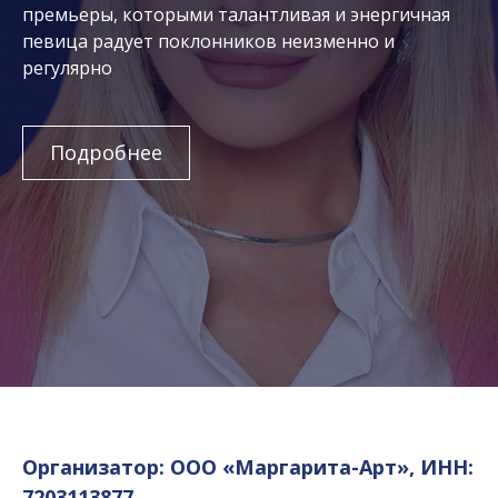
премьеры, которыми талантливая и энергичная
певица радует поклонников неизменно и
регулярно
Подробнее
Организатор: ООО «Маргарита-Арт», ИНН:
7203113877