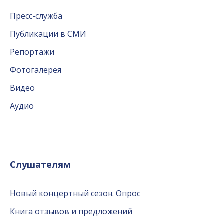
Пресс-служба
Публикации в СМИ
Репортажи
Фотогалерея
Видео
Аудио
Слушателям
Новый концертный сезон. Опрос
Книга отзывов и предложений