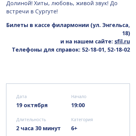
Долиной! Хиты, любовь, живой звук! До
встречи в Сургуте!
Билеты в кассе филармонии (ул. Энгельса,
18)
и на нашем сайте:
sfil.ru
Телефоны для справок: 52-18-01, 52-18-02
Дата
Начало
19 октября
19:00
Длительность
Категория
2 часа 30 минут
6+