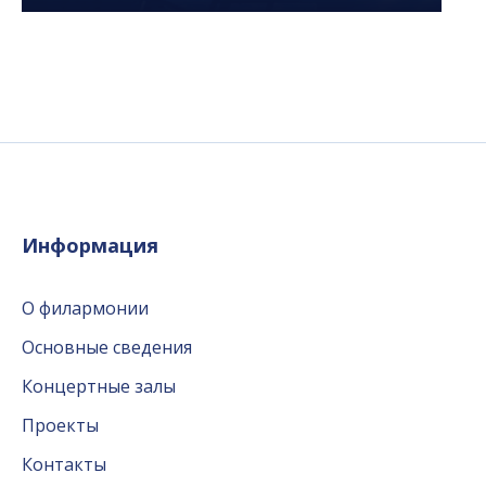
Информация
О филармонии
Основные сведения
Концертные залы
Проекты
Контакты