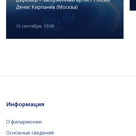
Денис Кирпанёв (Москва)
10 сентября, 19:00
Информация
О филармонии
Основные сведения