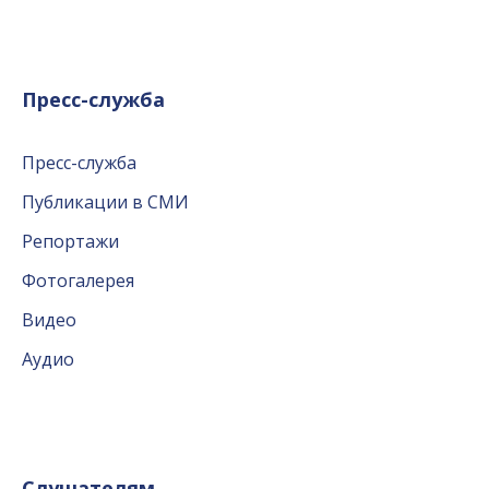
Пресс-служба
Пресс-служба
Публикации в СМИ
Репортажи
Фотогалерея
Видео
Аудио
Слушателям