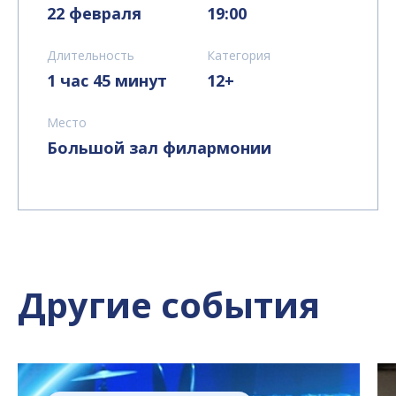
22 февраля
19:00
Длительность
Категория
1 час 45 минут
12+
Место
Большой зал филармонии
Другие события