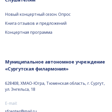
Новый концертный сезон. Опрос
Книга отзывов и предложений
Концертная программа
Муниципальное автономное учреждение
«Сургутская филармония»
628408, ХМАО-Югра, Тюменская область, г. Сургут,
ул. Энгельса, 18
E-mail:
sfcenter@mail.ru