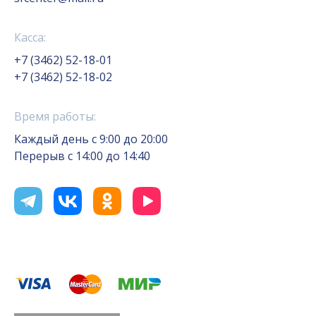
Касса:
+7 (3462) 52-18-01
+7 (3462) 52-18-02
Время работы:
Каждый день с 9:00 до 20:00
Перерыв с 14:00 до 14:40