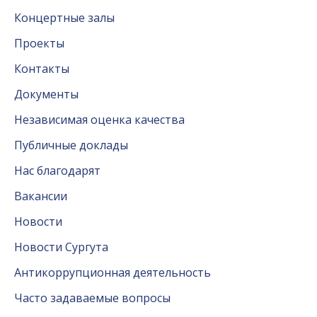
Концертные залы
Проекты
Контакты
Документы
Независимая оценка качества
Публичные доклады
Нас благодарят
Вакансии
Новости
Новости Сургута
Антикоррупционная деятельность
Часто задаваемые вопросы