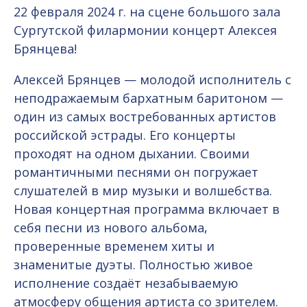
22 февраля 2024 г. на сцене большого зала
Сургутской филармонии концерт Алексея
Брянцева!
Алексей Брянцев — молодой исполнитель с
неподражаемым бархатным баритоном —
один из самых востребованных артистов
российской эстрады. Его концерты
проходят на одном дыхании. Своими
романтичными песнями он погружает
слушателей в мир музыки и волшебства.
Новая концертная программа включает в
себя песни из нового альбома,
проверенные временем хиты и
знаменитые дуэты. Полностью живое
исполнение создаёт незабываемую
атмосферу общения артиста со зрителем.