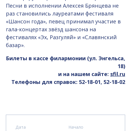
Песни в исполнении Алексея Брянцева не
раз становились лауреатами фестиваля
«Шансон года», певец принимал участие в
гала-концертах звёзд шансона на
фестивалях «Эх, Разгуляй» и «Славянский
базар».
Билеты в кассе филармонии (ул. Энгельса,
18)
и на нашем сайте:
sfil.ru
Телефоны для справок: 52-18-01, 52-18-02
Дата
Начало