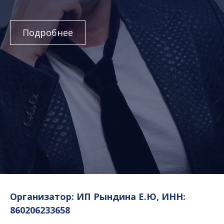
Подробнее
Организатор: ИП Рындина Е.Ю, ИНН:
860206233658