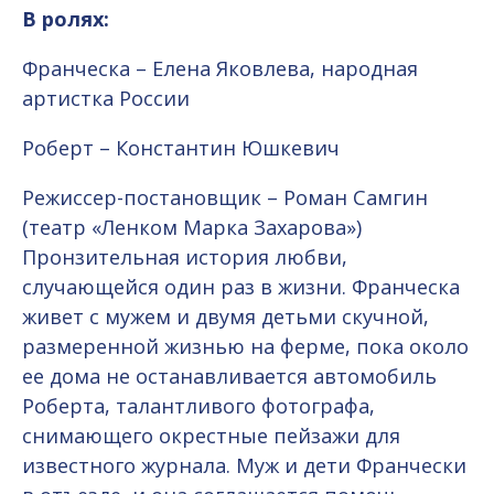
В ролях:
Франческа – Елена Яковлева, народная
артистка России
Роберт – Константин Юшкевич
Режиссер-постановщик – Роман Самгин
(театр «Ленком Марка Захарова»)
Пронзительная история любви,
случающейся один раз в жизни. Франческа
живет с мужем и двумя детьми скучной,
размеренной жизнью на ферме, пока около
ее дома не останавливается автомобиль
Роберта, талантливого фотографа,
снимающего окрестные пейзажи для
известного журнала. Муж и дети Франчески