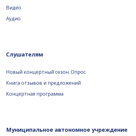
Видео
Аудио
Слушателям
Новый концертный сезон. Опрос
Книга отзывов и предложений
Концертная программа
Муниципальное автономное учреждение