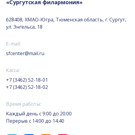
«Сургутская филармония»
628408, ХМАО-Югра, Тюменская область, г. Сургут,
ул. Энгельса, 18
E-mail:
sfcenter@mail.ru
Касса:
+7 (3462) 52-18-01
+7 (3462) 52-18-02
Время работы:
Каждый день с 9:00 до 20:00
Перерыв с 14:00 до 14:40