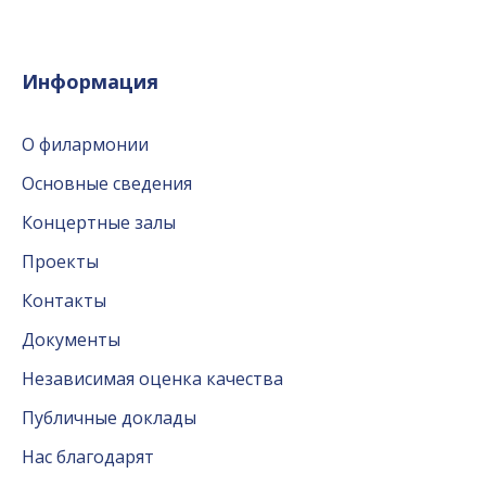
Информация
О филармонии
Основные сведения
Концертные залы
Проекты
Контакты
Документы
Независимая оценка качества
Публичные доклады
Нас благодарят