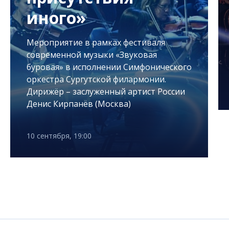
иного»
Мероприятие в рамках фестиваля
современной музыки «Звуковая
буровая» в исполнении Симфонического
оркестра Сургутской филармонии.
Дирижёр – заслуженный артист России
Денис Кирпанёв (Москва)
10 сентября, 19:00