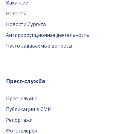
Вакансии
Новости
Новости Сургута
Антикоррупционная деятельность
Часто задаваемые вопросы
Пресс-служба
Пресс-служба
Публикации в СМИ
Репортажи
Фотогалерея