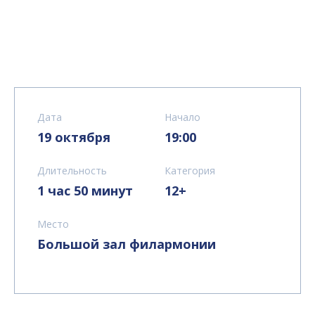
Дата
Начало
19 октября
19:00
Длительность
Категория
1 час 50 минут
12+
Место
Большой зал филармонии