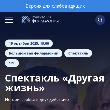
Версия для слабовидящих
19 октября 2025, 19:00
Большой зал филармонии
Спектакль
12+
Спектакль «Другая
жизнь»
История любви в двух действиях