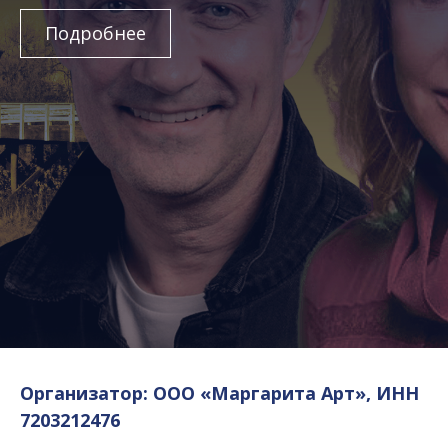
Подробнее
Организатор: ООО «Маргарита Арт», ИНН
7203212476