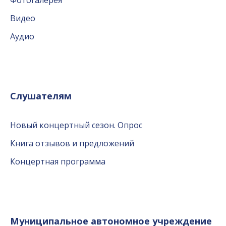
Фотогалерея
Видео
Аудио
Слушателям
Новый концертный сезон. Опрос
Книга отзывов и предложений
Концертная программа
Муниципальное автономное учреждение