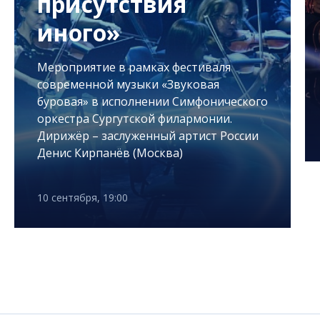
присутствия
иного»
Мероприятие в рамках фестиваля
современной музыки «Звуковая
буровая» в исполнении Симфонического
оркестра Сургутской филармонии.
Дирижёр – заслуженный артист России
Денис Кирпанёв (Москва)
10 сентября, 19:00