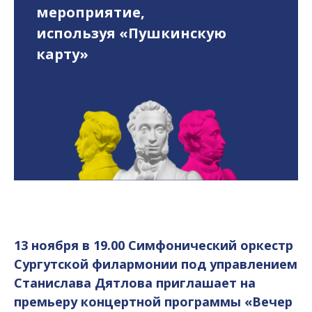
мероприятие,
используя «Пушкинскую
карту»
13 ноября в 19.00 Симфонический оркестр
Сургутской филармонии под управлением
Станислава Дятлова приглашает на
премьеру концертной программы «Вечер