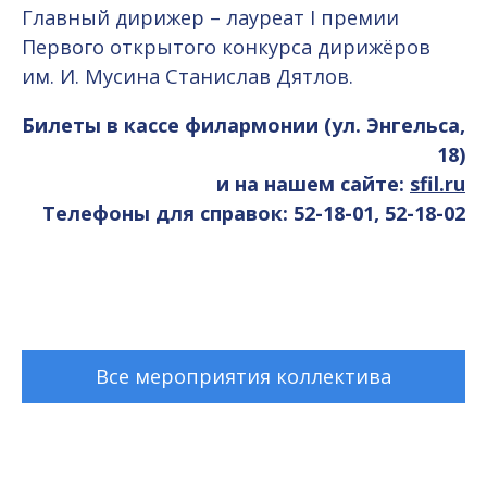
Главный дирижер – лауреат I премии
Первого открытого конкурса дирижёров
им. И. Мусина Станислав Дятлов.
Билеты в кассе филармонии (ул. Энгельса,
18)
и на нашем сайте:
sfil.ru
Телефоны для справок: 52-18-01, 52-18-02
Все мероприятия коллектива