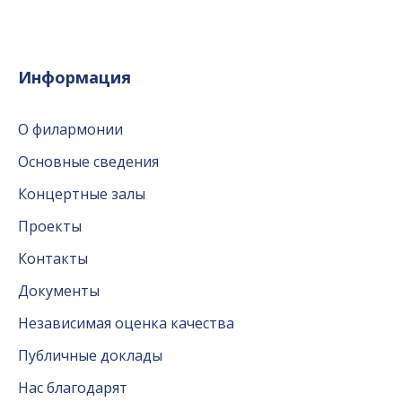
Информация
О филармонии
Основные сведения
Концертные залы
Проекты
Контакты
Документы
Независимая оценка качества
Публичные доклады
Нас благодарят