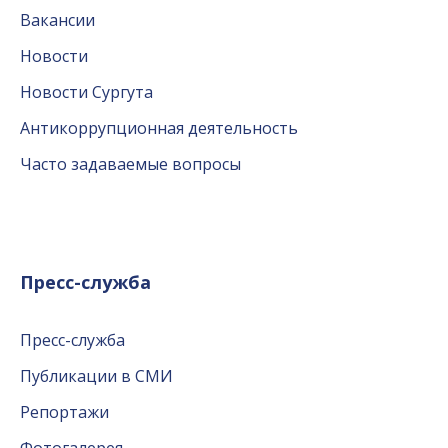
Вакансии
Новости
Новости Сургута
Антикоррупционная деятельность
Часто задаваемые вопросы
Пресс-служба
Пресс-служба
Публикации в СМИ
Репортажи