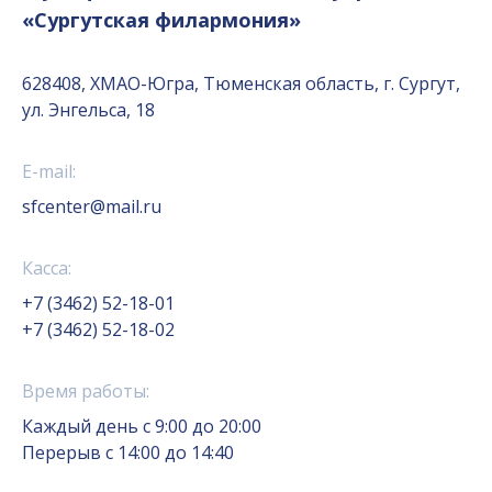
«Сургутская филармония»
628408, ХМАО-Югра, Тюменская область, г. Сургут,
ул. Энгельса, 18
E-mail:
sfcenter@mail.ru
Касса:
+7 (3462) 52-18-01
+7 (3462) 52-18-02
Время работы:
Каждый день с 9:00 до 20:00
Перерыв с 14:00 до 14:40