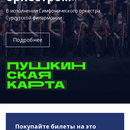
В исполнении Симфонического оркестра
Сургутской филармонии
Подробнее
Покупайте билеты на это