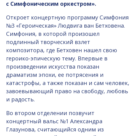
с Симфоническим оркестром».
Откроет концертную программу Симфония
№3 «Героическая» Людвига ван Бетховена.
Симфония, в которой произошел
подлинный творческий взлет
композитора, где Бетховен нашел свою
героико-эпическую тему. Впервые в
произведении искусства показан
драматизм эпохи, ее потрясения и
катастрофы, а также показан и сам человек,
завоевывающий право на свободу, любовь
и радость.
Во втором отделении позвучит
концертный вальс №1 Александра
Глазунова, считающийся одним из