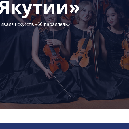
 Якутии»
иваля искусств «60 параллель»