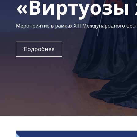
«Виртуозы
Мероприятие в рамках XIII Международного фест
Подробнее