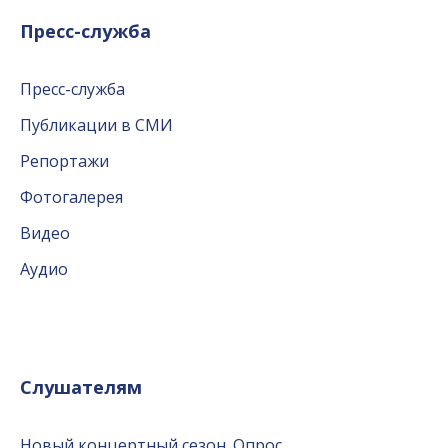
Пресс-служба
Пресс-служба
Публикации в СМИ
Репортажи
Фотогалерея
Видео
Аудио
Слушателям
Новый концертный сезон. Опрос