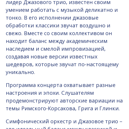
лидер Джазового трио, известен своим
умением работать с музыкой деликатно и
тонко. В его исполнении джазовые
обработки классики звучат воздушно и
свежо. Вместе со своим коллективом он
находит баланс между академическим
наследием и смелой импровизацией,
создавая новые версии известных
шедевров, которые звучат по-настоящему
уникально.
Программа концерта охватывает разные
настроения и эпохи. Слушателям
продемонстрируют авторские вариации на
темы Римского-Корсакова, Грига и Глинки.
Симфонический оркестр и Джазовое трио –