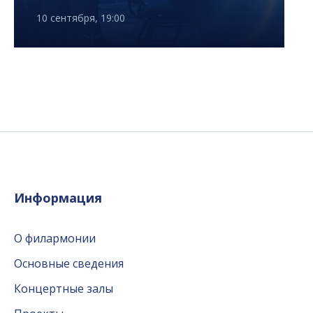
10 сентября, 19:00
Информация
О филармонии
Основные сведения
Концертные залы