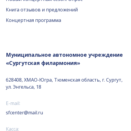
Книга отзывов и предложений
Концертная программа
Муниципальное автономное учреждение
«Сургутская филармония»
628408, ХМАО-Югра, Тюменская область, г. Сургут,
ул. Энгельса, 18
E-mail:
sfcenter@mail.ru
Касса: