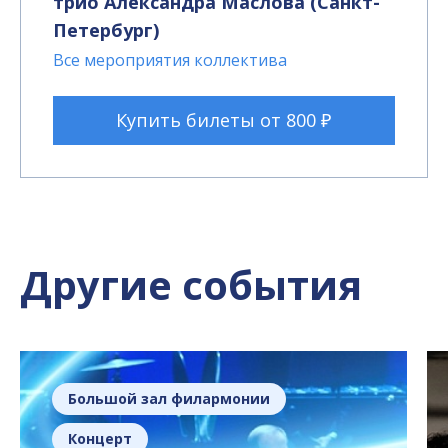
трио Александра Маслова (Санкт-
Петербург)
Все мероприятия коллектива
Купить билеты от 800 ₽
Другие события
Большой зал филармонии
Концерт