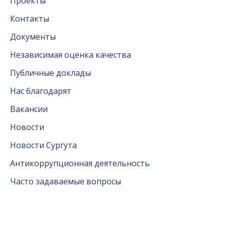
Проекты
Контакты
Документы
Независимая оценка качества
Публичные доклады
Нас благодарят
Вакансии
Новости
Новости Сургута
Антикоррупционная деятельность
Часто задаваемые вопросы