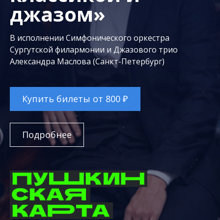
джазом»
В исполнении Симфонического оркестра
Сургутской филармонии и Джазового трио
Александра Маслова (Санкт-Петербург)
Купить билеты от 800 ₽
Подробнее