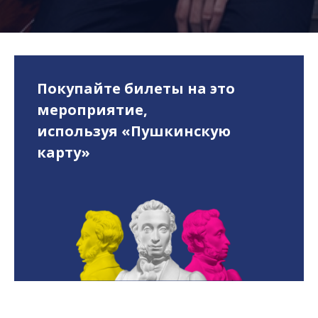
Покупайте билеты на это
мероприятие,
используя «Пушкинскую
карту»