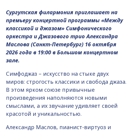
Сургутская филармония приглашает на
премьеру
концертной программы «Между
классикой и джазом» Симфонического
оркестра и Джазового трио Александра
Маслова (Санкт-Петербург) 16 октября
2026 года в 19:00 в Большом концертном
зале.
Симфоджаз – искусство на стыке двух
миров: строгость классики и свобода джаза.
В этом ярком союзе привычные
произведения наполняются новыми
смыслами, а их звучание удивляет своей
красотой и уникальностью.
Александр Маслов, пианист-виртуоз и