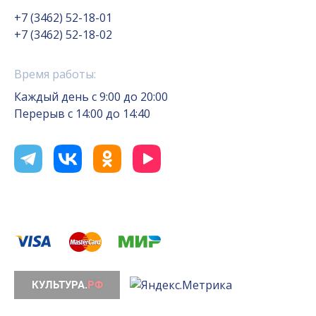
+7 (3462) 52-18-01
+7 (3462) 52-18-02
Время работы:
Каждый день с 9:00 до 20:00
Перерыв с 14:00 до 14:40