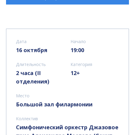
Дата
Начало
16 октября
19:00
Длительность
Категория
2 часа (II
12+
отделения)
Место
Большой зал филармонии
Коллектив
Симфонический оркестр
Джазовое