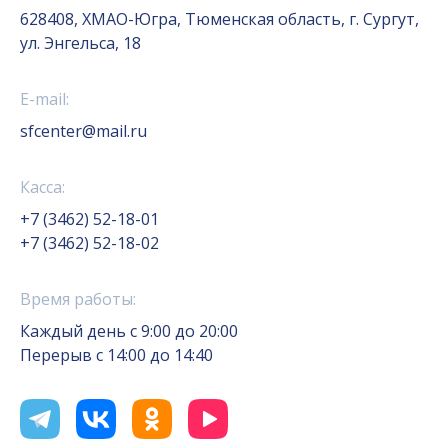
628408, ХМАО-Югра, Тюменская область, г. Сургут,
ул. Энгельса, 18
E-mail:
sfcenter@mail.ru
Касса:
+7 (3462) 52-18-01
+7 (3462) 52-18-02
Время работы:
Каждый день с 9:00 до 20:00
Перерыв с 14:00 до 14:40