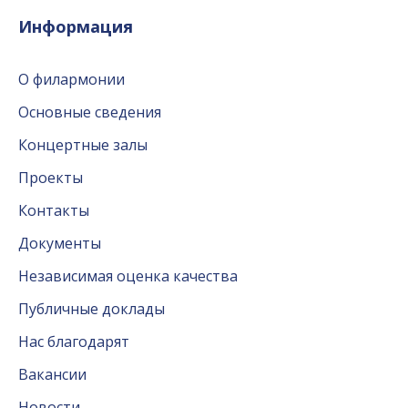
Информация
О филармонии
Основные сведения
Концертные залы
Проекты
Контакты
Документы
Независимая оценка качества
Публичные доклады
Нас благодарят
Вакансии
Новости