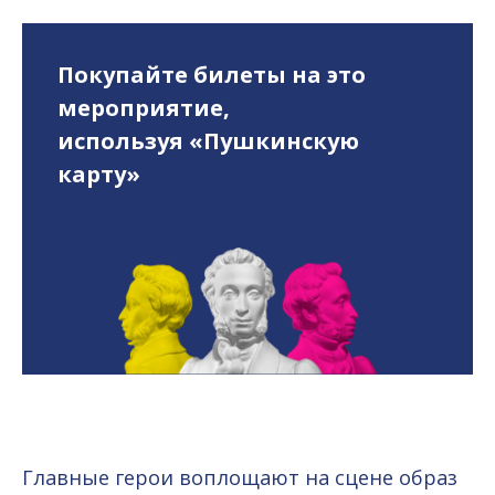
Покупайте билеты на это
мероприятие,
используя «Пушкинскую
карту»
Главные герои воплощают на сцене образ