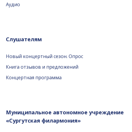
Аудио
Слушателям
Новый концертный сезон. Опрос
Книга отзывов и предложений
Концертная программа
Муниципальное автономное учреждение
«Сургутская филармония»