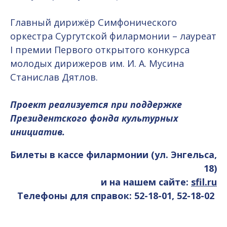
Главный дирижёр Симфонического
оркестра Сургутской филармонии – лауреат
I премии Первого открытого конкурса
молодых дирижеров им. И. А. Мусина
Станислав Дятлов.
Проект реализуется при поддержке
Президентского фонда культурных
инициатив.
Билеты в кассе филармонии (ул. Энгельса,
18)
и на нашем сайте:
sfil.ru
Телефоны для справок: 52-18-01, 52-18-02