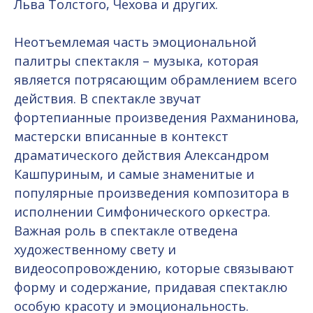
Льва Толстого, Чехова и других.
Неотъемлемая часть эмоциональной
палитры спектакля – музыка, которая
является потрясающим обрамлением всего
действия. В спектакле звучат
фортепианные произведения Рахманинова,
мастерски вписанные в контекст
драматического действия Александром
Кашпуриным, и самые знаменитые и
популярные произведения композитора в
исполнении Симфонического оркестра.
Важная роль в спектакле отведена
художественному свету и
видеосопровождению, которые связывают
форму и содержание, придавая спектаклю
особую красоту и эмоциональность.