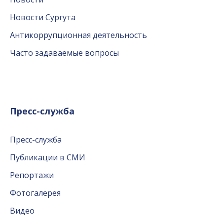
Новости Сургута
Антикоррупционная деятельность
Часто задаваемые вопросы
Пресс-служба
Пресс-служба
Публикации в СМИ
Репортажи
Фотогалерея
Видео