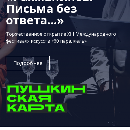
Письма без
ответа...»
Торжественное открытие XIII Международного
фестиваля искусств «60 параллель»
Подробнее