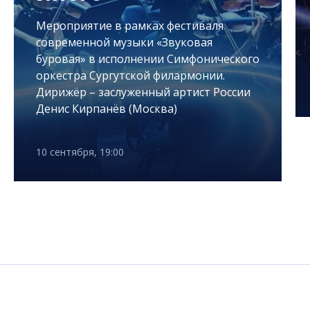
Мероприятие в рамках фестиваля
современной музыки «Звуковая
буровая» в исполнении Симфонического
оркестра Сургутской филармонии.
Дирижёр – заслуженный артист России
Денис Кирпанёв (Москва)
10 сентября, 19:00