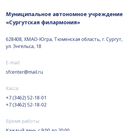
Муниципальное автономное учреждение
«Сургутская филармония»
628408, ХМАО-Югра, Тюменская область, г. Сургут,
ул. Энгельса, 18
E-mail:
sfcenter@mail.ru
Касса:
+7 (3462) 52-18-01
+7 (3462) 52-18-02
Время работы:
Каждый день с 9:00 до 20:00