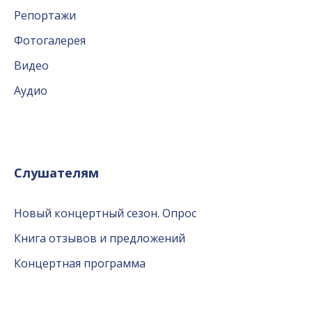
Репортажи
Фотогалерея
Видео
Аудио
Слушателям
Новый концертный сезон. Опрос
Книга отзывов и предложений
Концертная программа