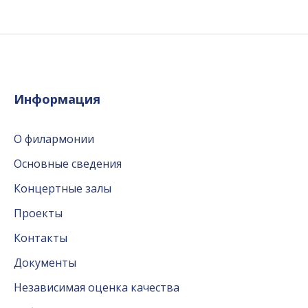
Информация
О филармонии
Основные сведения
Концертные залы
Проекты
Контакты
Документы
Независимая оценка качества