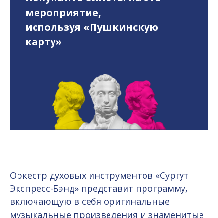
мероприятие,
используя «Пушкинскую
карту»
Оркестр духовых инструментов «Сургут
Экспресс-Бэнд» представит программу,
включающую в себя оригинальные
музыкальные произведения и знаменитые