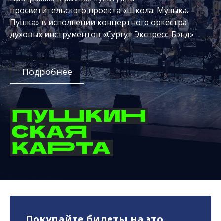
просветительского проекта «Школа. Музыка.
Пушка» в исполнении концертного оркестра
духовых инструментов «Сургут Экспресс-Бэнд»
Подробнее
Покупайте билеты на это