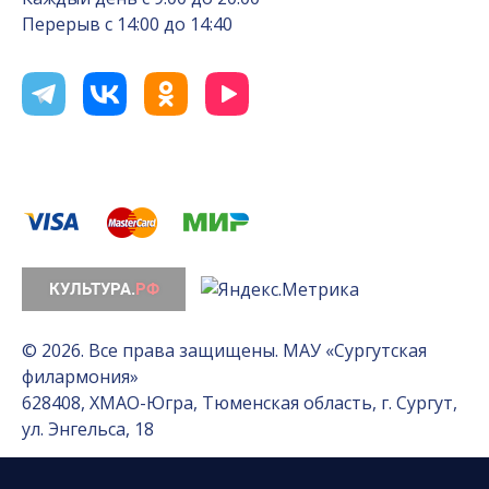
Перерыв с 14:00 до 14:40
© 2026. Все права защищены. МАУ «Сургутская
филармония»
628408, ХМАО-Югра, Тюменская область, г. Сургут,
ул. Энгельса, 18