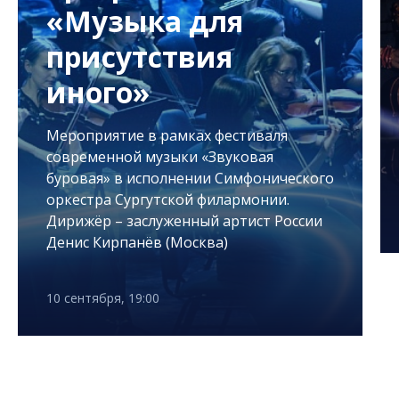
«Музыка для
присутствия
иного»
Мероприятие в рамках фестиваля
современной музыки «Звуковая
буровая» в исполнении Симфонического
оркестра Сургутской филармонии.
Дирижёр – заслуженный артист России
Денис Кирпанёв (Москва)
10 сентября, 19:00