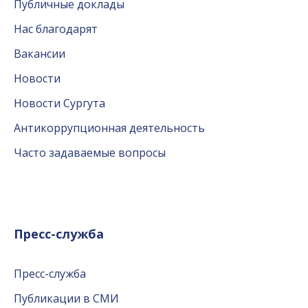
Публичные доклады
Нас благодарят
Вакансии
Новости
Новости Сургута
Антикоррупционная деятельность
Часто задаваемые вопросы
Пресс-служба
Пресс-служба
Публикации в СМИ