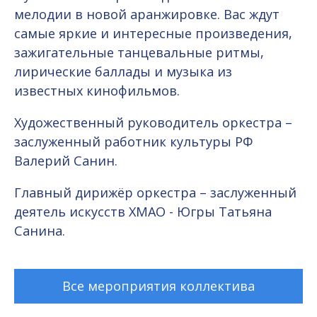
мелодии в новой аранжировке. Вас ждут
самые яркие и интересные произведения,
зажигательные танцевальные ритмы,
лирические баллады и музыка из
известных кинофильмов.
Художественный руководитель оркестра –
заслуженный работник культуры РФ
Валерий Санин.
Главный дирижёр оркестра – заслуженный
деятель искусств ХМАО - Югры Татьяна
Санина.
Все мероприятия коллектива