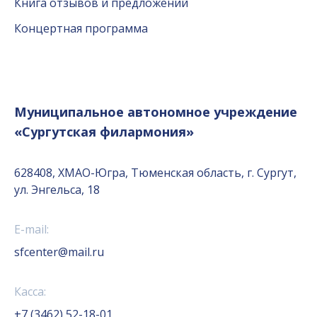
Книга отзывов и предложений
Концертная программа
Муниципальное автономное учреждение
«Сургутская филармония»
628408, ХМАО-Югра, Тюменская область, г. Сургут,
ул. Энгельса, 18
E-mail:
sfcenter@mail.ru
Касса:
+7 (3462) 52-18-01