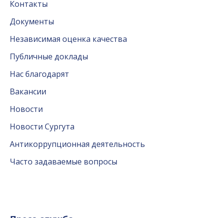
Контакты
Документы
Независимая оценка качества
Публичные доклады
Нас благодарят
Вакансии
Новости
Новости Сургута
Антикоррупционная деятельность
Часто задаваемые вопросы