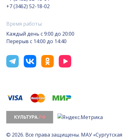
+7 (3462) 52-18-02
Время работы:
Каждый день с 9:00 до 20:00
Перерыв с 14:00 до 14:40
© 2026. Все права защищены. МАУ «Сургутская