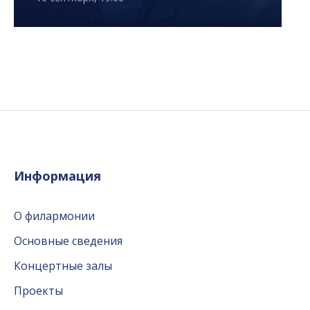
Информация
О филармонии
Основные сведения
Концертные залы
Проекты