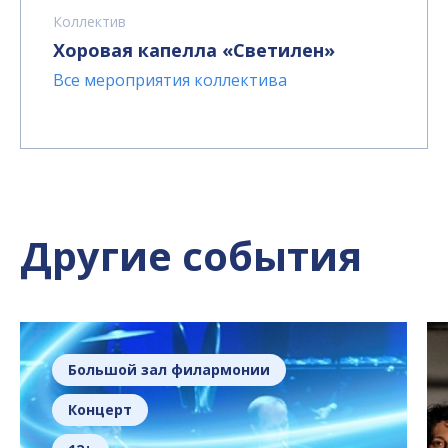
Коллектив
Хоровая капелла «Светилен»
Все мероприятия коллектива
Другие события
Большой зал филармонии
Концерт