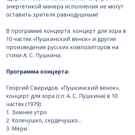
энергетикой манера исполнения не могут
оставить зрителя равнодушным!
В программе концерта: концерт для хора в
10 частях «Пушкинский венок» и другие
произведения русских композиторов на
стихи А. С. Пушкина.
Программа концерта:
Георгий Свиридов. «Пушкинский венок»,
концерт для хора (сл. А. С. Пушкина) в 10
частях (1979):
1. Зимнее утро
2. Колечушко, сердечушко…
3. Мери