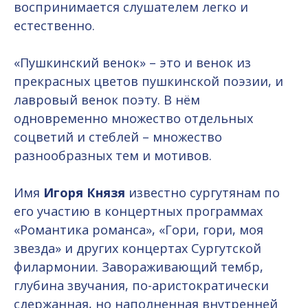
воспринимается слушателем легко и
естественно.
«Пушкинский венок» – это и венок из
прекрасных цветов пушкинской поэзии, и
лавровый венок поэту. В нём
одновременно множество отдельных
соцветий и стеблей – множество
разнообразных тем и мотивов.
Имя
Игоря Князя
известно сургутянам по
его участию в концертных программах
«Романтика романса», «Гори, гори, моя
звезда» и других концертах Сургутской
филармонии. Завораживающий тембр,
глубина звучания, по-аристократически
сдержанная, но наполненная внутренней