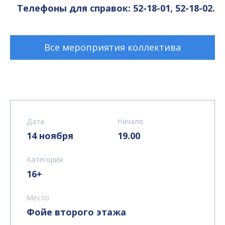
Телефоны для справок: 52-18-01, 52-18-02.
Все мероприятия коллектива
Дата
Начало
14 ноября
19.00
Категория
16+
Место
Фойе второго этажа