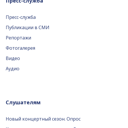
Пресс-служба
Пресс-служба
Публикации в СМИ
Репортажи
Фотогалерея
Видео
Аудио
Слушателям
Новый концертный сезон. Опрос