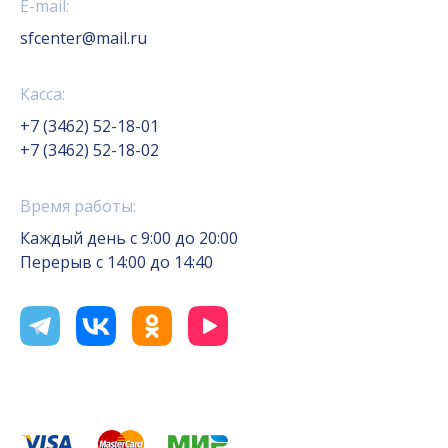
E-mail:
sfcenter@mail.ru
Касса:
+7 (3462) 52-18-01
+7 (3462) 52-18-02
Время работы:
Каждый день с 9:00 до 20:00
Перерыв с 14:00 до 14:40