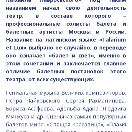
названием начал свою деятельность
театр, в составе которого –
профессиональные солисты балета и
балетные артисты Москвы и России.
Название на латинском языке «Talarium
et Lux» выбрано не случайно, в переводе
оно означает «балет и свет», именно в
этом сочетании и заключается главное
отличие балетных постановок этого
театра, от всех существующих.
Гениальная музыка Великих композиторов:
Петра Чайковского, Сергея Рахманинова,
Бориса Асафьева, Адольфа Адана, Людвига
Минкуса и др. Сцены из самых популярных
балетов мира: «Спящая красавица», «Пламя