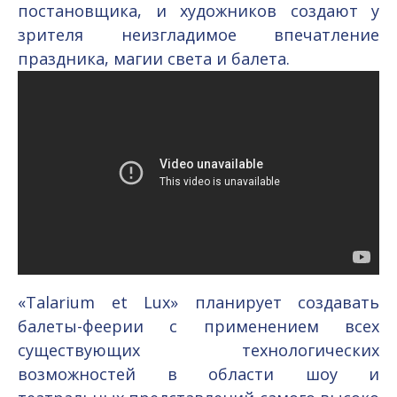
постановщика, и художников создают у
зрителя неизгладимое впечатление
праздника, магии света и балета.
«Talarium et Lux» планирует создавать
балеты-феерии с применением всех
существующих технологических
возможностей в области шоу и