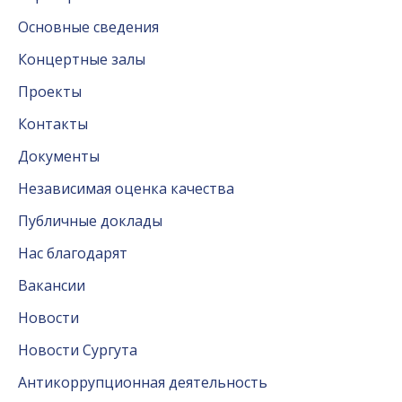
Основные сведения
Концертные залы
Проекты
Контакты
Документы
Независимая оценка качества
Публичные доклады
Нас благодарят
Вакансии
Новости
Новости Сургута
Антикоррупционная деятельность