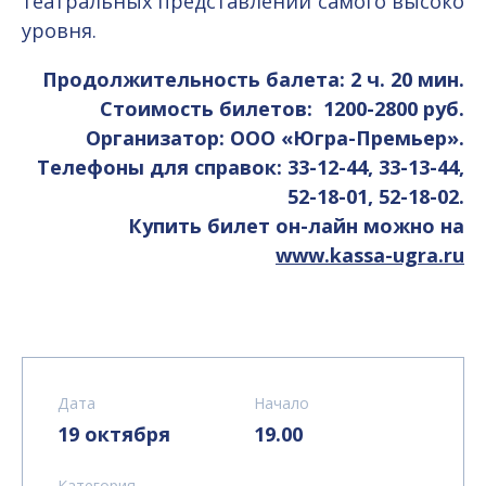
театральных представлений самого высоко
уровня.
Продолжительность балета: 2 ч. 20 мин.
Стоимость билетов:
1200-2800 руб.
Организатор: ООО «Югра-Премьер».
Телефоны для справок: 33-12-44, 33-13-44,
52-18-01, 52-18-02.
Купить билет он-лайн можно на
www.kassa-ugra.r
u
Дата
Начало
19 октября
19.00
Категория