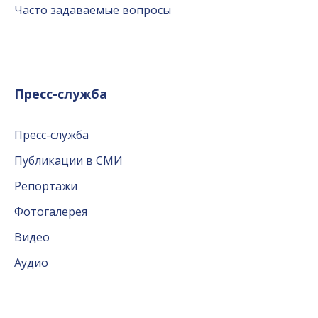
Часто задаваемые вопросы
Пресс-служба
Пресс-служба
Публикации в СМИ
Репортажи
Фотогалерея
Видео
Аудио