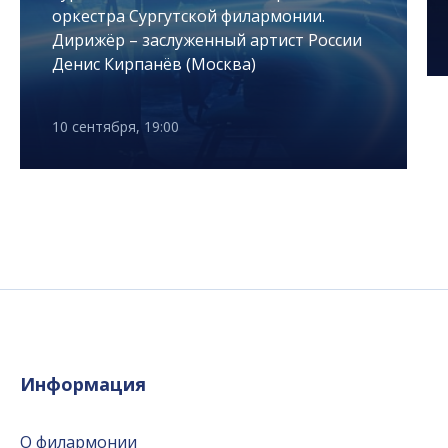
оркестра Сургутской филармонии.
Дирижёр – заслуженный артист России
Денис Кирпанёв (Москва)
10 сентября, 19:00
Информация
О филармонии