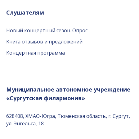
Слушателям
Новый концертный сезон. Опрос
Книга отзывов и предложений
Концертная программа
Муниципальное автономное учреждение
«Сургутская филармония»
628408, ХМАО-Югра, Тюменская область, г. Сургут,
ул. Энгельса, 18