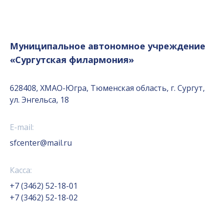
Муниципальное автономное учреждение
«Сургутская филармония»
628408, ХМАО-Югра, Тюменская область, г. Сургут,
ул. Энгельса, 18
E-mail:
sfcenter@mail.ru
Касса:
+7 (3462) 52-18-01
+7 (3462) 52-18-02