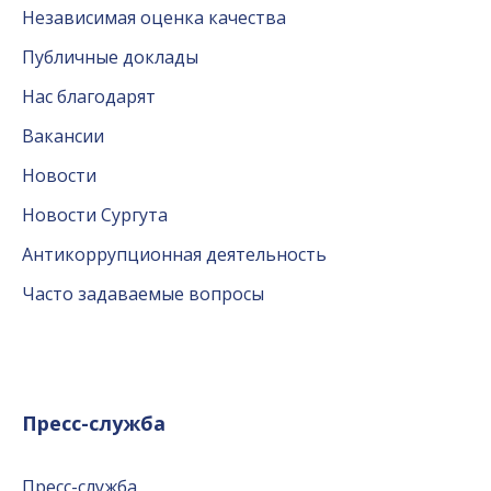
Независимая оценка качества
Публичные доклады
Нас благодарят
Вакансии
Новости
Новости Сургута
Антикоррупционная деятельность
Часто задаваемые вопросы
Пресс-служба
Пресс-служба