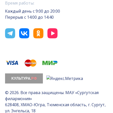
Время работы:
Каждый день с 9:00 до 20:00
Перерыв с 14:00 до 14:40
© 2026. Все права защищены. МАУ «Сургутская
филармония»
628408, ХМАО-Югра, Тюменская область, г. Сургут,
ул. Энгельса, 18