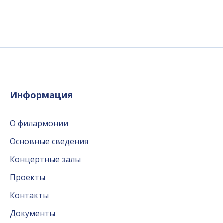
Информация
О филармонии
Основные сведения
Концертные залы
Проекты
Контакты
Документы