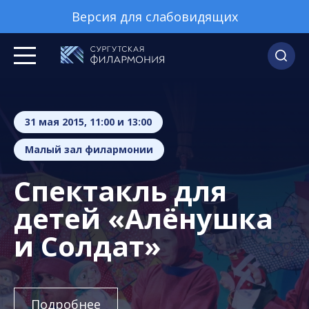
Версия для слабовидящих
31 мая 2015, 11:00 и 13:00
Малый зал филармонии
Спектакль для
детей «Алёнушка
и Солдат»
Подробнее