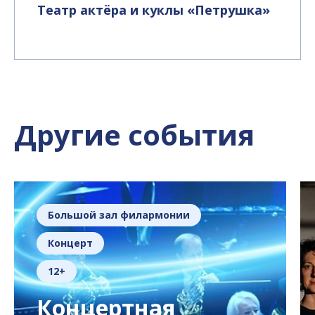
Театр актёра и куклы «Петрушка»
Другие события
Большой зал филармонии
Концерт
12+
Концертная