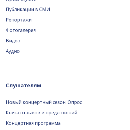
Публикации в СМИ
Репортажи
Фотогалерея
Видео
Аудио
Слушателям
Новый концертный сезон. Опрос
Книга отзывов и предложений
Концертная программа