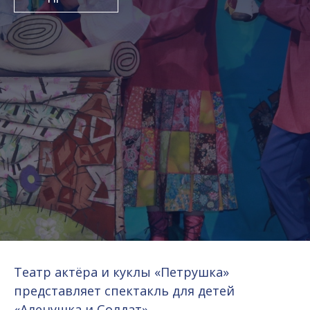
Театр актёра и куклы «Петрушка»
представляет спектакль для детей
«Аленушка и Солдат»