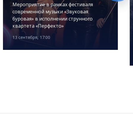
Мероприятие в рамках фестиваля
современной музыки «Звуковая
буровая» в исполнении струнного
квартета «Перфекто»
13 сентября, 17:00