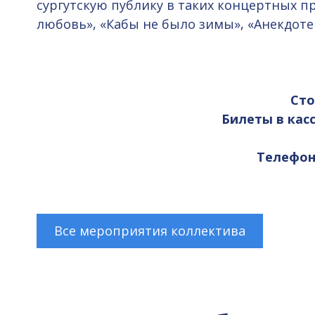
сургутскую публику в таких концертных пр
любовь», «Кабы не было зимы», «Анекдотец
Сто
Билеты в касс
Телефоны
Все мероприятия коллектива