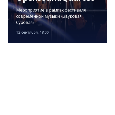
Мероприятие в рамках фестиваля
современной музыки «Звуковая
буровая»
12 сентября, 18:00