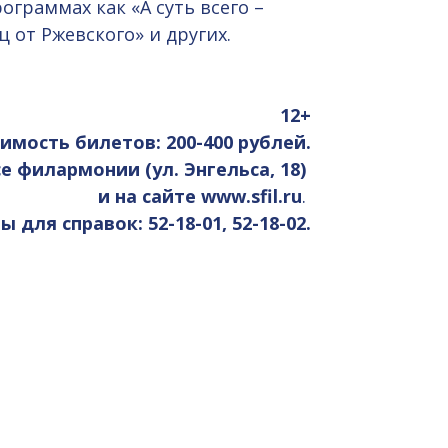
ограммах как «А суть всего –
 от Ржевского» и других.
12+
имость билетов: 200-400 рублей.
е филармонии (ул. Энгельса, 18)
и на сайте www.sfil.ru
.
 для справок: 52-18-01, 52-18-02.