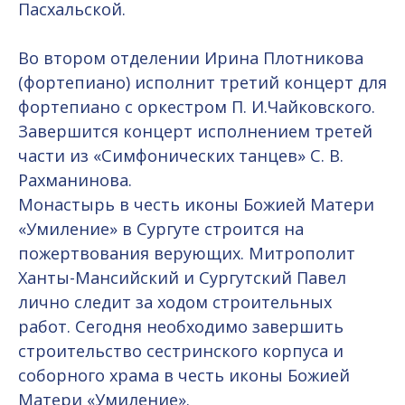
Пасхальской.
Во втором отделении Ирина Плотникова
(фортепиано) исполнит третий концерт для
фортепиано с оркестром П. И.Чайковского.
Завершится концерт исполнением третей
части из «Симфонических танцев» С. В.
Рахманинова.
Монастырь в честь иконы Божией Матери
«Умиление» в Сургуте строится на
пожертвования верующих. Митрополит
Ханты-Мансийский и Сургутский Павел
лично следит за ходом строительных
работ. Сегодня необходимо завершить
строительство сестринского корпуса и
соборного храма в честь иконы Божией
Матери «Умиление».