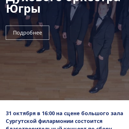
Югры
Подробнее
31 октября в 16:00 на сцене большого зала
Сургутской филармонии состоится
благотворительный концерт по сбору