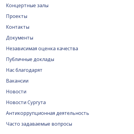
Концертные залы
Проекты
Контакты
Документы
Независимая оценка качества
Публичные доклады
Нас благодарят
Вакансии
Новости
Новости Сургута
Антикоррупционная деятельность
Часто задаваемые вопросы