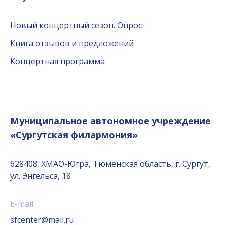
Новый концертный сезон. Опрос
Книга отзывов и предложений
Концертная программа
Муниципальное автономное учреждение
«Сургутская филармония»
628408, ХМАО-Югра, Тюменская область, г. Сургут,
ул. Энгельса, 18
E-mail:
sfcenter@mail.ru