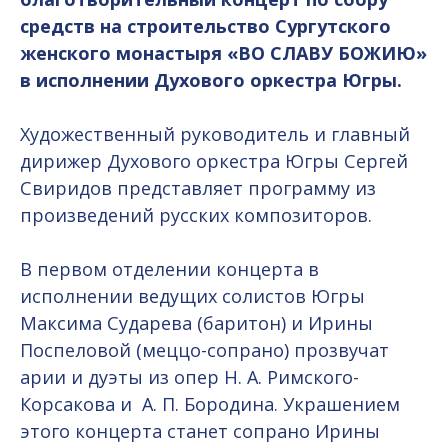
средств на строительство Сургутского
женского монастыря «ВО СЛАВУ БОЖИЮ»
в исполнении Духового оркестра Югры.
Художественный руководитель и главный
дирижер Духового оркестра Югры Сергей
Свиридов представляет программу из
произведений русских композиторов.
В первом отделении концерта в
исполнении ведущих солистов Югры
Максима Сударева (баритон) и Ирины
Поспеловой (меццо-сопрано) прозвучат
арии и дуэты из опер Н. А. Римского-
Корсакова и А. П. Бородина. Украшением
этого концерта станет сопрано Ирины