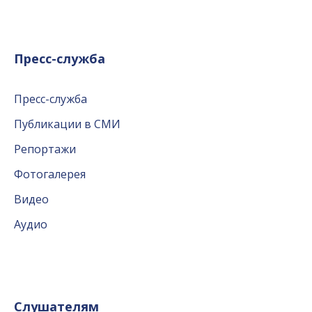
Пресс-служба
Пресс-служба
Публикации в СМИ
Репортажи
Фотогалерея
Видео
Аудио
Слушателям