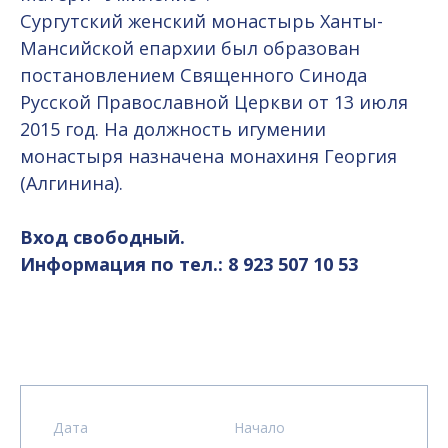
Сургутский женский монастырь Ханты-
Мансийской епархии был образован
постановлением Священного Синода
Русской Православной Церкви от 13 июля
2015 год. На должность игумении
монастыря назначена монахиня Георгия
(Алгинина).
Вход свободный.
Информация по тел.: 8 923 507 10 53
Дата
Начало