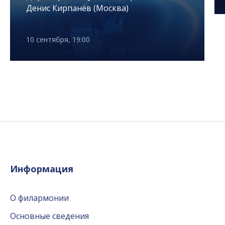
Денис Кирпанёв (Москва)
10 сентября, 19:00
Информация
О филармонии
Основные сведения