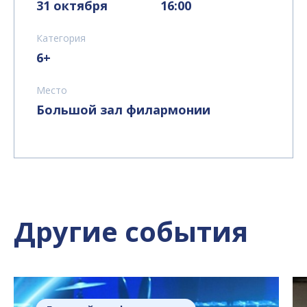
31 октября
16:00
Категория
6+
Место
Большой зал филармонии
Другие события