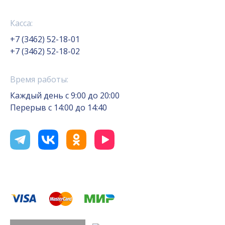
Касса:
+7 (3462) 52-18-01
+7 (3462) 52-18-02
Время работы:
Каждый день с 9:00 до 20:00
Перерыв с 14:00 до 14:40