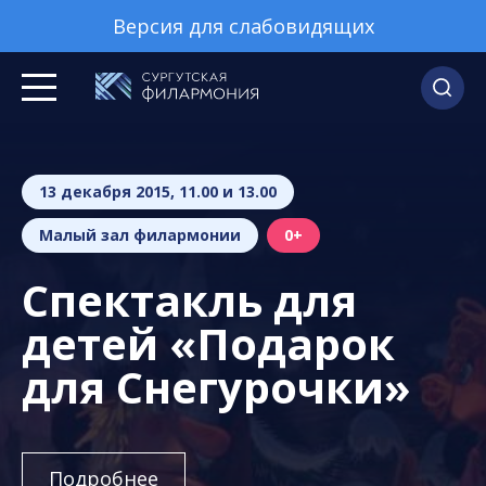
Версия для слабовидящих
13 декабря 2015, 11.00 и 13.00
Малый зал филармонии
0+
Спектакль для
детей «Подарок
для Снегурочки»
Подробнее