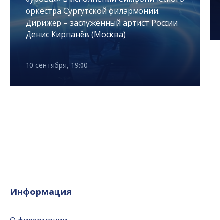
оркестра Сургутской филармонии.
Дирижёр – заслуженный артист России
Денис Кирпанёв (Москва)
10 сентября, 19:00
Информация