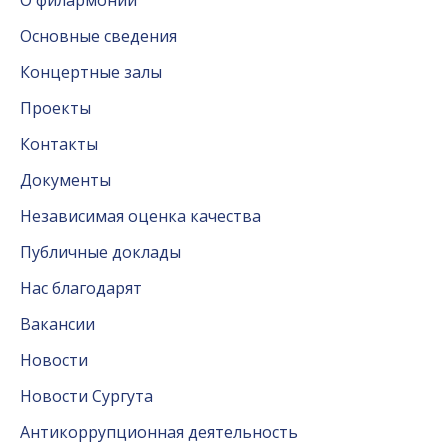
О филармонии
Основные сведения
Концертные залы
Проекты
Контакты
Документы
Независимая оценка качества
Публичные доклады
Нас благодарят
Вакансии
Новости
Новости Сургута
Антикоррупционная деятельность