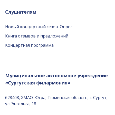
Слушателям
Новый концертный сезон. Опрос
Книга отзывов и предложений
Концертная программа
Муниципальное автономное учреждение
«Сургутская филармония»
628408, ХМАО-Югра, Тюменская область, г. Сургут,
ул. Энгельса, 18