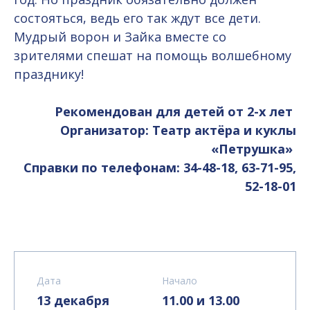
состояться, ведь его так ждут все дети.
Мудрый ворон и Зайка вместе со
зрителями спешат на помощь волшебному
празднику!
Рекомендован для детей от 2-х лет
Организатор: Театр актёра и куклы
«Петрушка»
Справки по телефонам: 34-48-18, 63-71-95,
52-18-01
Дата
Начало
13 декабря
11.00 и 13.00