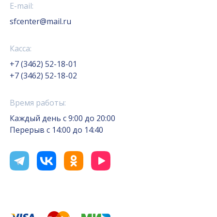
E-mail:
sfcenter@mail.ru
Касса:
+7 (3462) 52-18-01
+7 (3462) 52-18-02
Время работы:
Каждый день с 9:00 до 20:00
Перерыв с 14:00 до 14:40