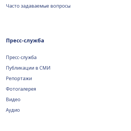
Часто задаваемые вопросы
Пресс-служба
Пресс-служба
Публикации в СМИ
Репортажи
Фотогалерея
Видео
Аудио