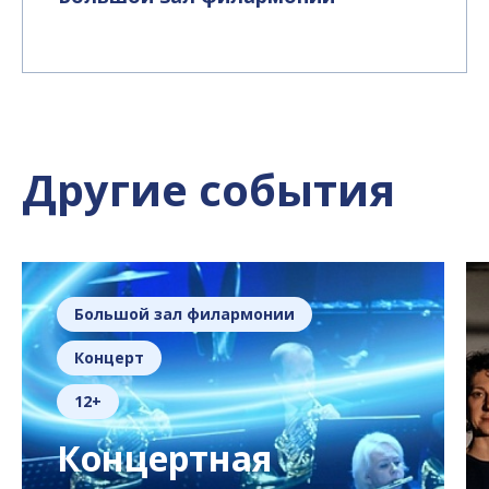
Другие события
Большой зал филармонии
Концерт
12+
Концертная