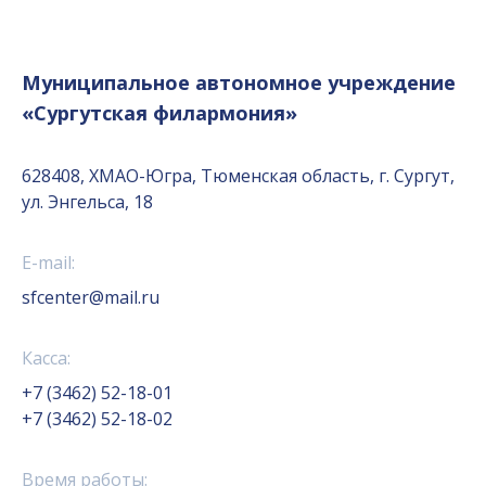
Муниципальное автономное учреждение
«Сургутская филармония»
628408, ХМАО-Югра, Тюменская область, г. Сургут,
ул. Энгельса, 18
E-mail:
sfcenter@mail.ru
Касса:
+7 (3462) 52-18-01
+7 (3462) 52-18-02
Время работы: