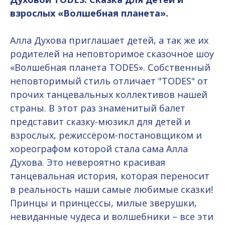
взрослых «Волшебная планета».
Алла Духова приглашает детей, а так же их
родителей на неповторимое сказочное шоу
«Волшебная планета TODES». Собственный
неповторимый стиль отличает "TODES" от
прочих танцевальных коллективов нашей
страны. В этот раз знаменитый балет
представит сказку-мюзикл для детей и
взрослых, режиссёром-постановщиком и
хореографом которой стала сама Алла
Духова. Это невероятно красивая
танцевальная история, которая переносит
в реальность наши самые любимые сказки!
Принцы и принцессы, милые зверушки,
невиданные чудеса и волшебники – все эти