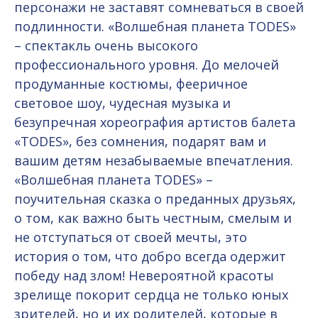
персонажи не заставят сомневаться в своей
подлинности. «Волшебная планета TODES»
– спектакль очень высокого
профессионального уровня. До мелочей
продуманные костюмы, фееричное
световое шоу, чудесная музыка и
безупречная хореография артистов балета
«TODES», без сомнения, подарят вам и
вашим детям незабываемые впечатления.
«Волшебная планета TODES» –
поучительная сказка о преданных друзьях,
о том, как важно быть честным, смелым и
не отступаться от своей мечты, это
история о том, что добро всегда одержит
победу над злом! Невероятной красоты
зрелище покорит сердца не только юных
зрителей, но и их родителей, которые в