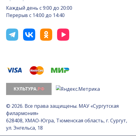
Каждый день с 9:00 до 20:00
Перерыв с 14:00 до 14:40
© 2026. Все права защищены. МАУ «Сургутская
филармония»
628408, ХМАО-Югра, Тюменская область, г. Сургут,
ул. Энгельса, 18