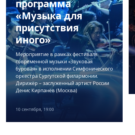
программа
«Музыка для
присутствия
иного»
Мероприятие в рамках фестиваля
современной музыки «Звуковая
буровая» в исполнении Симфонического
оркестра Сургутской филармонии.
Дирижёр – заслуженный артист России
Денис Кирпанёв (Москва)
10 сентября, 19:00