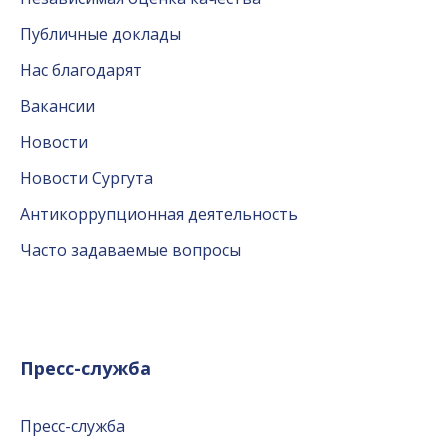
Публичные доклады
Нас благодарят
Вакансии
Новости
Новости Сургута
Антикоррупционная деятельность
Часто задаваемые вопросы
Пресс-служба
Пресс-служба