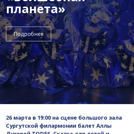
планета»
Подробнее
26 марта в 19:00 на сцене большого зала
Сургутской филармонии балет Аллы
Духовой TODES. Сказка для детей и