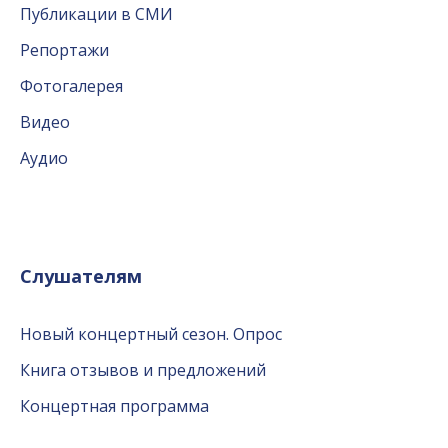
Публикации в СМИ
Репортажи
Фотогалерея
Видео
Аудио
Слушателям
Новый концертный сезон. Опрос
Книга отзывов и предложений
Концертная программа