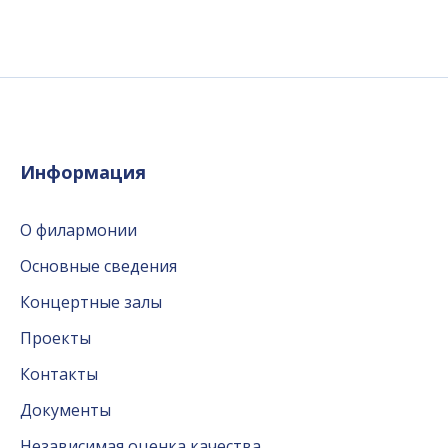
Информация
О филармонии
Основные сведения
Концертные залы
Проекты
Контакты
Документы
Независимая оценка качества