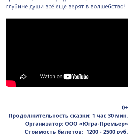
глубине души всё еще верят в волшебство!
0+
Продолжительность сказки: 1 час 30 мин.
Организатор: ООО «Югра-Премьер»
Стоимость билетов: 1200 - 2500 руб.