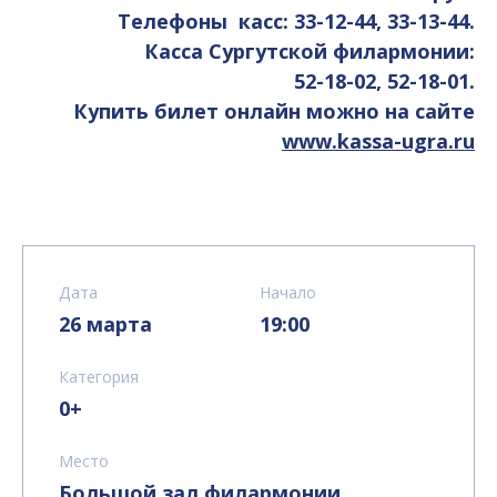
Телефоны касс: 33-12-44, 33-13-44.
Касса Сургутской филармонии:
52-18-02, 52-18-01.
Купить билет онлайн можно на сайте
www.kassa-ugra.ru
Дата
Начало
26 марта
19:00
Категория
0+
Место
Большой зал филармонии