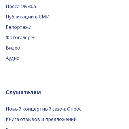
Пресс-служба
Публикации в СМИ
Репортажи
Фотогалерея
Видео
Аудио
Слушателям
Новый концертный сезон. Опрос
Книга отзывов и предложений