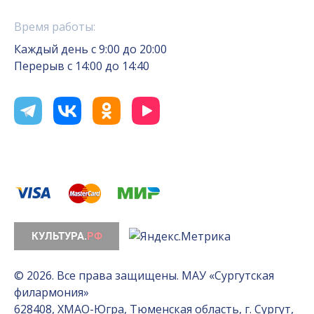
Время работы:
Каждый день с 9:00 до 20:00
Перерыв с 14:00 до 14:40
© 2026. Все права защищены. МАУ «Сургутская
филармония»
628408, ХМАО-Югра, Тюменская область, г. Сургут,