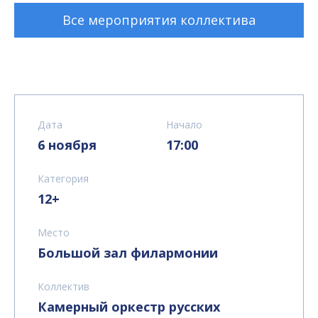
Все мероприятия коллектива
Дата
Начало
6 ноября
17:00
Категория
12+
Место
Большой зал филармонии
Коллектив
Камерный оркестр русских