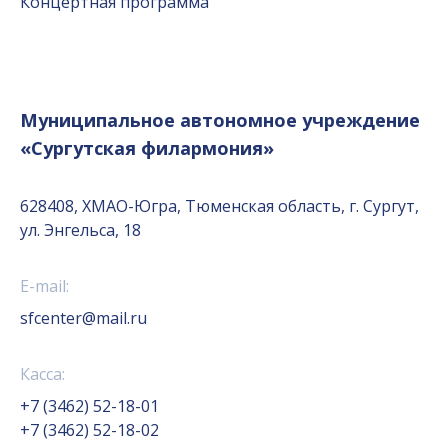
Концертная программа
Муниципальное автономное учреждение
«Сургутская филармония»
628408, ХМАО-Югра, Тюменская область, г. Сургут,
ул. Энгельса, 18
E-mail:
sfcenter@mail.ru
Касса:
+7 (3462) 52-18-01
+7 (3462) 52-18-02