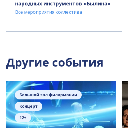
народных инструментов «Былина»
Все мероприятия коллектива
Другие события
Большой зал филармонии
Концерт
12+