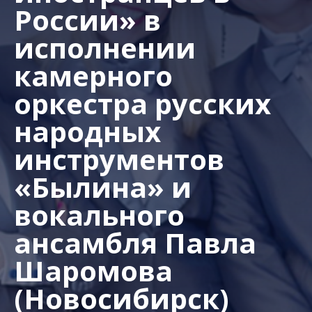
России» в
исполнении
камерного
оркестра русских
народных
инструментов
«Былина» и
вокального
ансамбля Павла
Шаромова
(Новосибирск)