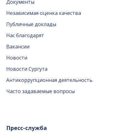
Документы
Независимая оценка качества
Публичные доклады
Нас благодарят
Вакансии
Новости
Новости Сургута
Антикоррупционная деятельность
Часто задаваемые вопросы
Пресс-служба