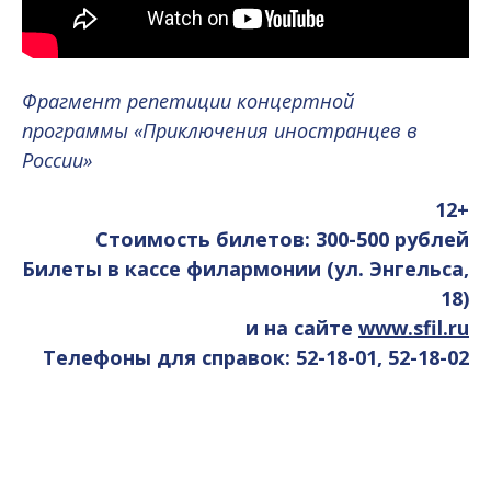
Фрагмент репетиции концертной
программы «Приключения иностранцев в
России»
12+
Стоимость билетов: 300-500 рублей
Билеты в кассе филармонии (ул. Энгельса,
18)
и на сайте
www.sfil.ru
Телефоны для справок: 52-18-01, 52-18-02