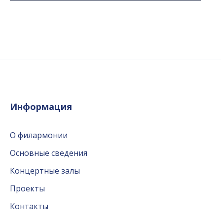
Информация
О филармонии
Основные сведения
Концертные залы
Проекты
Контакты