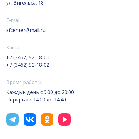
ул. Энгельса, 18
E-mail:
sfcenter@mail.ru
Касса:
+7 (3462) 52-18-01
+7 (3462) 52-18-02
Время работы:
Каждый день с 9:00 до 20:00
Перерыв с 14:00 до 14:40