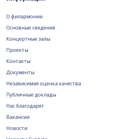
О филармонии
Основные сведения
Концертные залы
Проекты
Контакты
Документы
Независимая оценка качества
Публичные доклады
Нас благодарят
Вакансии
Новости