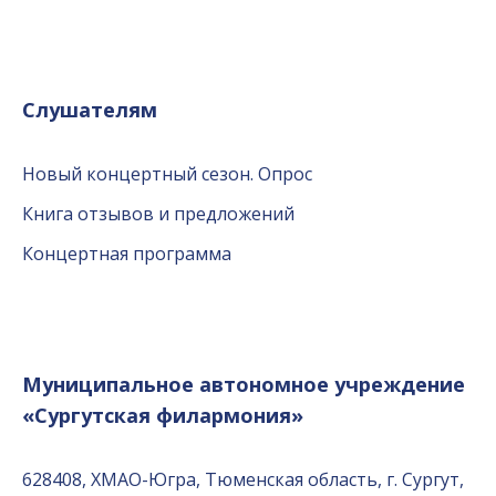
Слушателям
Новый концертный сезон. Опрос
Книга отзывов и предложений
Концертная программа
Муниципальное автономное учреждение
«Сургутская филармония»
628408, ХМАО-Югра, Тюменская область, г. Сургут,