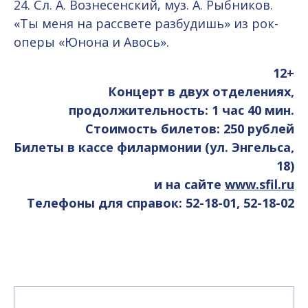
24. Сл. А. Вознесенский, муз. А. Рыбников.
«Ты меня на рассвете разбудишь» из рок-
оперы «Юнона и Авось».
12+
Концерт в двух отделениях,
продолжительность: 1 час 40 мин.
Стоимость билетов: 250 рублей
Билеты в кассе филармонии (ул. Энгельса,
18)
и на сайте
www.sfil.ru
Телефоны для справок: 52-18-01, 52-18-02