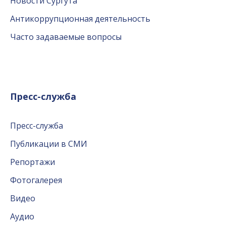
Новости Сургута
Антикоррупционная деятельность
Часто задаваемые вопросы
Пресс-служба
Пресс-служба
Публикации в СМИ
Репортажи
Фотогалерея
Видео
Аудио