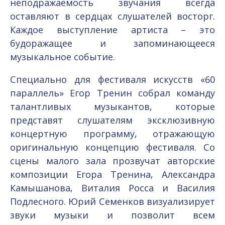
неподражаемость звучания всегда
оставляют в сердцах слушателей восторг.
Каждое выступление артиста – это
будоражащее и запоминающееся
музыкальное событие.
Специально для фестиваля искусств «60
параллель» Егор Тренин собрал команду
талантливых музыкантов, которые
представят слушателям эксклюзивную
концертную программу, отражающую
оригинальную концепцию фестиваля. Со
сцены малого зала прозвучат авторские
композиции Егора Тренина, Александра
Камышанова, Виталия Росса и Василия
Подлесного. Юрий Семенков визуализирует
звуки музыки и позволит всем