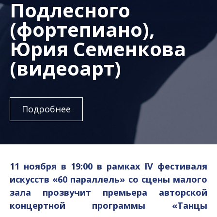
Подлесного
(фортепиано),
Юрия Семенкова
(видеоарт)
Подробнее
11 ноября в 19:00 в рамках IV фестиваля
искусств «60 параллель» со сцены малого
зала прозвучит премьера авторской
концертной программы «Танцы