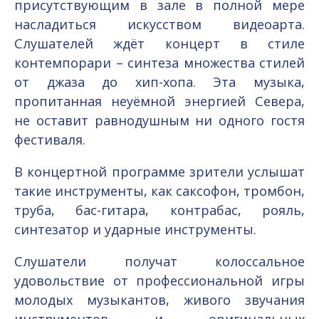
присутствующим в зале в полной мере
насладиться искусством видеоарта.
Слушателей ждёт концерт в стиле
контемпорари – синтеза множества стилей
от джаза до хип-хопа. Эта музыка,
пропитанная неуёмной энергией Севера,
не оставит равнодушным ни одного гостя
фестиваля.
В концертной программе зрители услышат
такие инструменты, как саксофон, тромбон,
труба, бас-гитара, контрабас, рояль,
синтезатор и ударные инструменты.
Слушатели получат колоссальное
удовольствие от профессиональной игры
молодых музыкантов, живого звучания