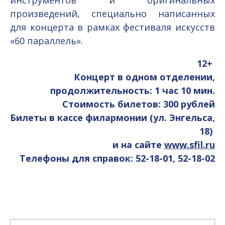
инструментов и оригинальных
произведений, специально написанных
для концерта в рамках фестиваля искусств
«60 параллель».
12+
Концерт в одном отделении,
продолжительность: 1 час 10 мин.
Стоимость билетов: 300 рублей
Билеты в кассе филармонии (ул. Энгельса,
18)
и на сайте
www.sfil.ru
Телефоны для справок: 52-18-01, 52-18-02