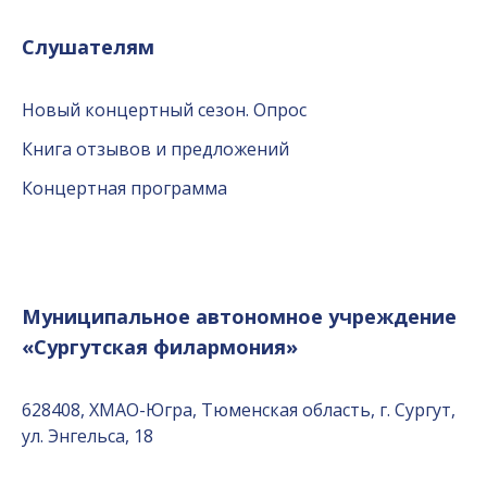
Слушателям
Новый концертный сезон. Опрос
Книга отзывов и предложений
Концертная программа
Муниципальное автономное учреждение
«Сургутская филармония»
628408, ХМАО-Югра, Тюменская область, г. Сургут,
ул. Энгельса, 18