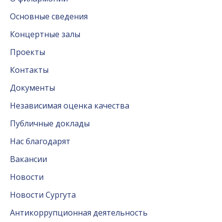
Основные сведения
Концертные залы
Проекты
Контакты
Документы
Независимая оценка качества
Публичные доклады
Нас благодарят
Вакансии
Новости
Новости Сургута
Антикоррупционная деятельность