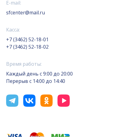
E-mail:
sfcenter@mail.ru
Касса:
+7 (3462) 52-18-01
+7 (3462) 52-18-02
Время работы:
Каждый день с 9:00 до 20:00
Перерыв с 14:00 до 14:40