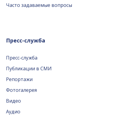
Часто задаваемые вопросы
Пресс-служба
Пресс-служба
Публикации в СМИ
Репортажи
Фотогалерея
Видео
Аудио