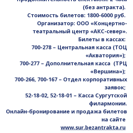
(без антракта).
Стоимость билетов: 1800-6000 руб.
Организатор: ООО «Концертно-
театральный центр «АКС-север».
Билеты в кассах:
700-278 – Центральная касса (ТОЦ
«Акватория»);
700-277 – Дополнительная касса (ТРЦ
«Вершина»);
700-266, 700-167 – Отдел корпоративных
заявок;
52-18-02, 52-18-01 – Касса Сургутской
филармонии.
Онлайн-бронирование и продажа билетов
на сайте
www.sur.bezantrakta.ru