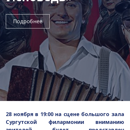
Подробнее
28 ноября в 19:00 на сцене большого зала
Сургутской филармонии вниманию
зрителей будет представлен