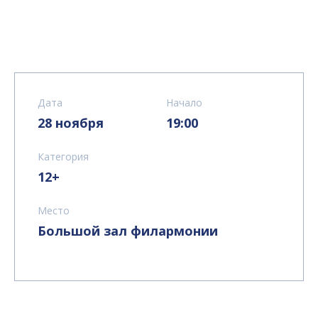
Дата
Начало
28 ноября
19:00
Категория
12+
Место
Большой зал филармонии