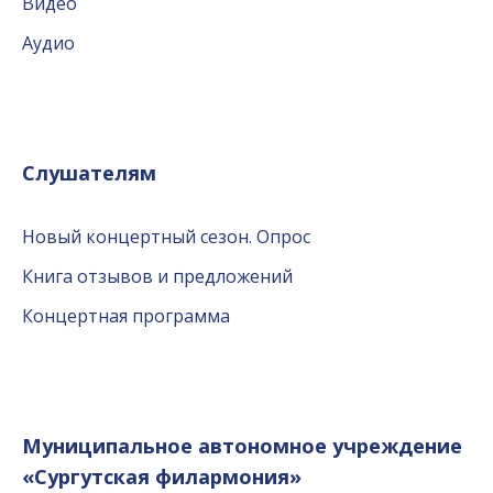
Видео
Аудио
Слушателям
Новый концертный сезон. Опрос
Книга отзывов и предложений
Концертная программа
Муниципальное автономное учреждение
«Сургутская филармония»