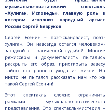
музыкально-поэтический спектакль
«Хулиган. Исповедь», главную роль в
котором исполнит народный артист
России Сергей Безруков.
Сергей Есенин – поэт-скандалист, поэт-
хулиган. Он навсегда остался человеком-
загадкой с трагической судьбой. Многие
режиссёры и документалисты пытались
раскрыть его образ, приоткрыть завесу
тайны его раннего ухода из жизни. Но
никто не пытался рассказать нам кто же
такой Сергей Есенин!
Этот спектакль сложно ограничить
рамками музыкально-поэтического
представления. Это спектакль-мистерия –