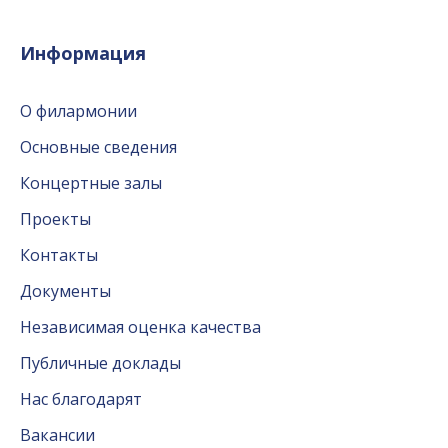
Информация
О филармонии
Основные сведения
Концертные залы
Проекты
Контакты
Документы
Независимая оценка качества
Публичные доклады
Нас благодарят
Вакансии