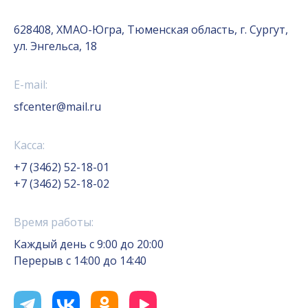
628408, ХМАО-Югра, Тюменская область, г. Сургут,
ул. Энгельса, 18
E-mail:
sfcenter@mail.ru
Касса:
+7 (3462) 52-18-01
+7 (3462) 52-18-02
Время работы:
Каждый день с 9:00 до 20:00
Перерыв с 14:00 до 14:40