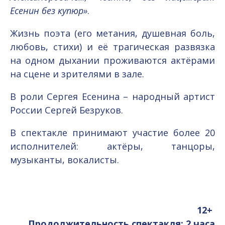
Есенин без купюр»
.
Жизнь поэта (его метания, душевная боль,
любовь, стихи) и её трагическая развязка
на одном дыхании проживаются актёрами
на сцене и зрителями в зале.
В роли Сергея Есенина – народный артист
России Сергей Безруков.
В спектакле принимают участие более 20
исполнителей: актёры, танцоры,
музыканты, вокалисты.
12+
Продолжительность спектакля: 2 часа