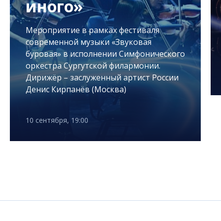
иного»
Мероприятие в рамках фестиваля
современной музыки «Звуковая
буровая» в исполнении Симфонического
оркестра Сургутской филармонии.
Дирижёр – заслуженный артист России
Денис Кирпанёв (Москва)
10 сентября, 19:00