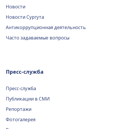
Новости
Новости Сургута
Антикоррупционная деятельность
Часто задаваемые вопросы
Пресс-служба
Пресс-служба
Публикации в СМИ
Репортажи
Фотогалерея