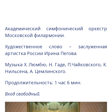
Академический симфонический оркестр
Московской филармонии.
Художественное слово – заслуженная
артистка России Ирина Пегова.
Музыка Х. Люмбю, Н. Гаде, П.Чайковского, К.
Нильсена, А. Цемлинского.
Продолжительность: 1 час 6 мин.
Вход свободный.