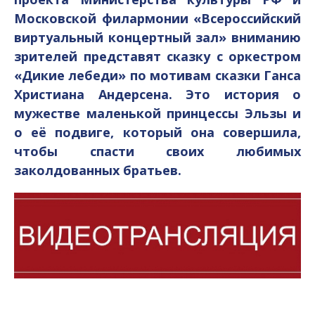
Московской филармонии «Всероссийский
виртуальный концертный зал» вниманию
зрителей представят сказку с оркестром
«Дикие лебеди» по мотивам сказки Ганса
Христиана Андерсена. Это история о
мужестве маленькой принцессы Эльзы и
о её подвиге, который она совершила,
чтобы спасти своих любимых
заколдованных братьев.