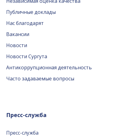
Независимая оценка качества
Публичные доклады
Нас благодарят
Вакансии
Новости
Новости Сургута
Антикоррупционная деятельность
Часто задаваемые вопросы
Пресс-служба
Пресс-служба