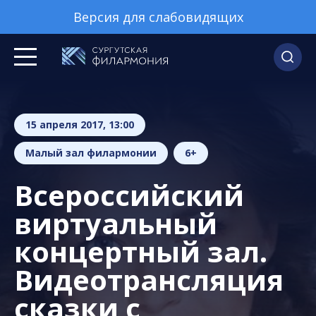
Версия для слабовидящих
15 апреля 2017, 13:00
Малый зал филармонии
6+
Всероссийский
виртуальный
концертный зал.
Видеотрансляция
сказки с