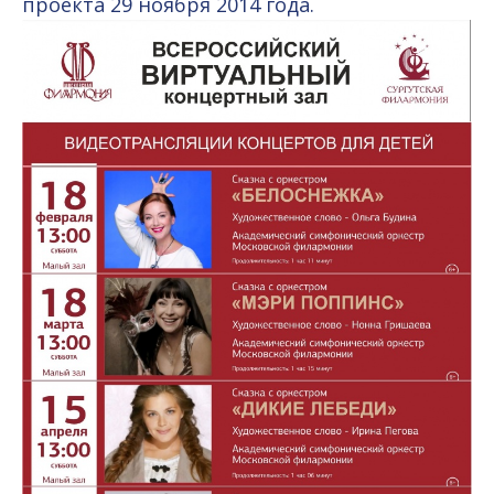
проекта 29 ноября 2014 года.