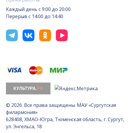
Каждый день с 9:00 до 20:00
Перерыв с 14:00 до 14:40
© 2026. Все права защищены. МАУ «Сургутская
филармония»
628408, ХМАО-Югра, Тюменская область, г. Сургут,
ул. Энгельса, 18