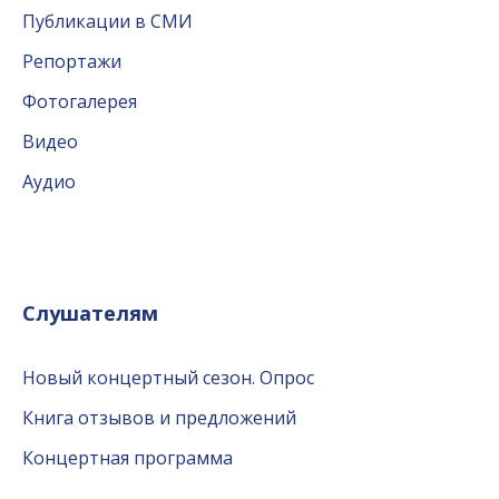
Публикации в СМИ
Репортажи
Фотогалерея
Видео
Аудио
Слушателям
Новый концертный сезон. Опрос
Книга отзывов и предложений
Концертная программа