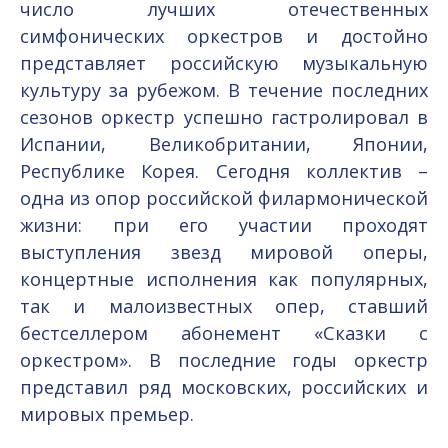
число лучших отечественных
симфонических оркестров и достойно
представляет российскую музыкальную
культуру за рубежом. В течение последних
сезонов оркестр успешно гастролировал в
Испании, Великобритании, Японии,
Республике Корея. Сегодня коллектив –
одна из опор российской филармонической
жизни: при его участии проходят
выступления звезд мировой оперы,
концертные исполнения как популярных,
так и малоизвестных опер, ставший
бестселлером абонемент «Сказки с
оркестром». В последние годы оркестр
представил ряд московских, российских и
мировых премьер.