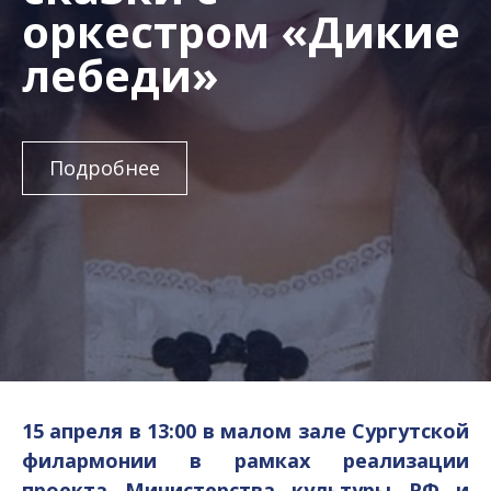
оркестром «Дикие
лебеди»
Подробнее
15 апреля в 13:00 в малом зале Сургутской
филармонии в рамках реализации
проекта Министерства культуры РФ и