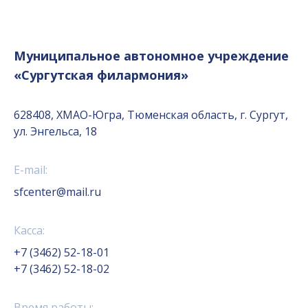
Муниципальное автономное учреждение
«Сургутская филармония»
628408, ХМАО-Югра, Тюменская область, г. Сургут,
ул. Энгельса, 18
E-mail:
sfcenter@mail.ru
Касса:
+7 (3462) 52-18-01
+7 (3462) 52-18-02
Время работы: