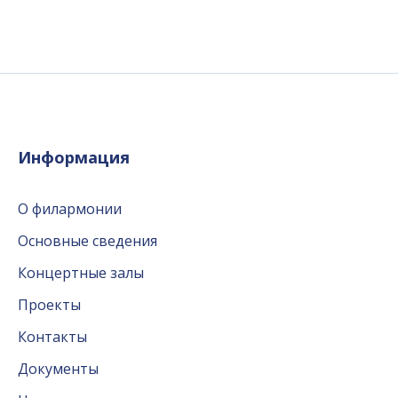
Информация
О филармонии
Основные сведения
Концертные залы
Проекты
Контакты
Документы