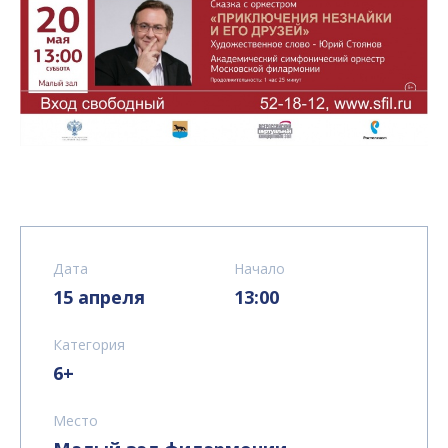
Дата
Начало
15 апреля
13:00
Категория
6+
Место