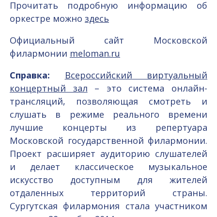
Прочитать подробную информацию об
оркестре можно
здесь
Официальный сайт Московской
филармонии
meloman.ru
Справка:
Всероссийский виртуальный
концертный зал
– это система онлайн-
трансляций, позволяющая смотреть и
слушать в режиме реального времени
лучшие концерты из репертуара
Московской государственной филармонии.
Проект расширяет аудиторию слушателей
и делает классическое музыкальное
искусство доступным для жителей
отдаленных территорий страны.
Сургутская филармония стала участником