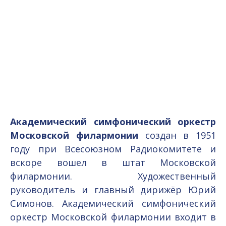
Академический симфонический оркестр
Московской филармонии
создан в 1951
году при Всесоюзном Радиокомитете и
вскоре вошел в штат Московской
филармонии. Художественный
руководитель и главный дирижёр Юрий
Симонов. Академический симфонический
оркестр Московской филармонии входит в