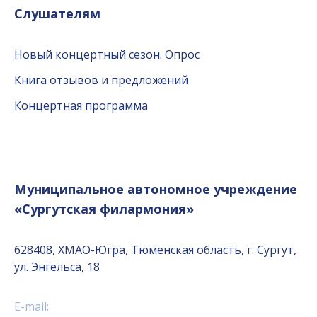
Слушателям
Новый концертный сезон. Опрос
Книга отзывов и предложений
Концертная программа
Муниципальное автономное учреждение
«Сургутская филармония»
628408, ХМАО-Югра, Тюменская область, г. Сургут,
ул. Энгельса, 18
E-mail: