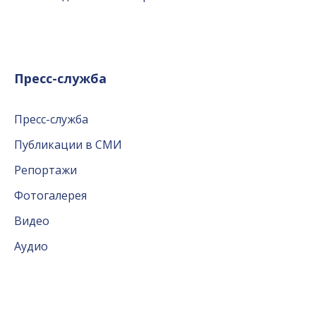
Пресс-служба
Пресс-служба
Публикации в СМИ
Репортажи
Фотогалерея
Видео
Аудио