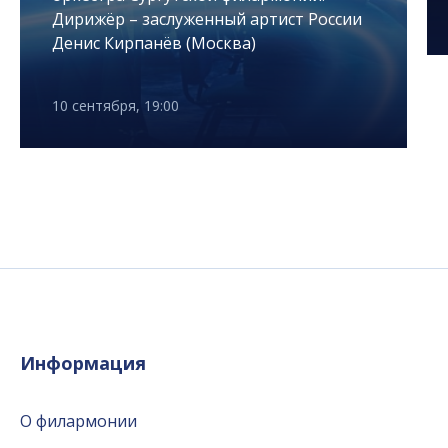
Дирижёр – заслуженный артист России
Денис Кирпанёв (Москва)
10 сентября, 19:00
Информация
О филармонии