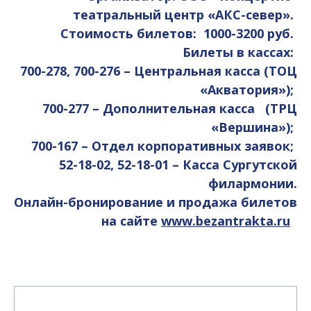
театральный центр «АКС-север».
Стоимость билетов: 1000-3200 руб.
Билеты в кассах:
700-278, 700-276 – Центральная касса (ТОЦ
«Акватория»);
700-277 – Дополнительная касса (ТРЦ
«Вершина»);
700-167 – Отдел корпоративных заявок;
52-18-02, 52-18-01 – Касса Сургутской
филармонии.
Онлайн-бронирование и продажа билетов
на сайте
www.bezantrakta.ru