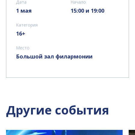
Дата
Начало
1 мая
15:00 и 19:00
Категория
16+
Место
Большой зал филармонии
Другие события