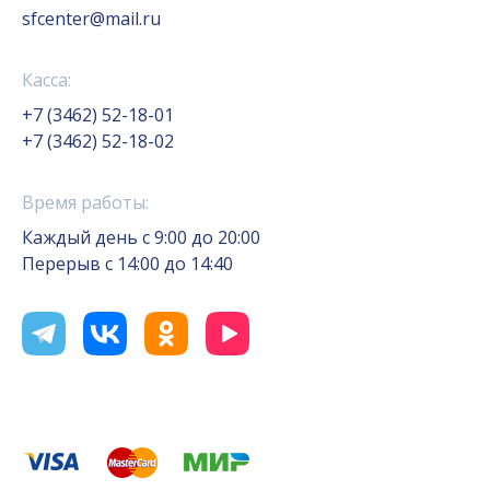
sfcenter@mail.ru
Касса:
+7 (3462) 52-18-01
+7 (3462) 52-18-02
Время работы:
Каждый день с 9:00 до 20:00
Перерыв с 14:00 до 14:40