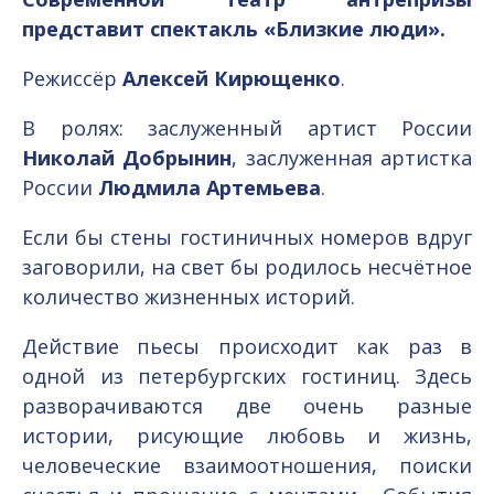
представит спектакль «Близкие люди».
Режиссёр
Алексей Кирющенко
.
В ролях: заслуженный артист России
Николай Добрынин
, заслуженная артистка
России
Людмила Артемьева
.
Если бы стены гостиничных номеров вдруг
заговорили, на свет бы родилось несчётное
количество жизненных историй.
Действие пьесы происходит как раз в
одной из петербургских гостиниц. Здесь
разворачиваются две очень разные
истории, рисующие любовь и жизнь,
человеческие взаимоотношения, поиски