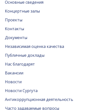
Основные сведения
Концертные залы
Проекты
Контакты
Документы
Независимая оценка качества
Публичные доклады
Нас благодарят
Вакансии
Новости
Новости Сургута
Антикоррупционная деятельность
Часто задаваемые вопросы