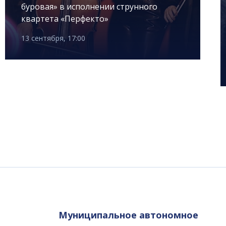
буровая» в исполнении струнного
квартета «Перфекто»
13 сентября, 17:00
Муниципальное автономное