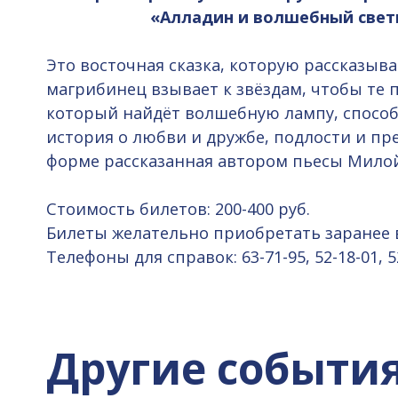
«Алладин и волшебный светил
Это восточная сказка, которую рассказыва
магрибинец взывает к звёздам, чтобы те п
который найдёт волшебную лампу, способ
история о любви и дружбе, подлости и пр
форме рассказанная автором пьесы Мило
Стоимость билетов: 200-400 руб.
Билеты желательно приобретать заранее 
Телефоны для справок: 63-71-95, 52-18-01, 5
Другие событи