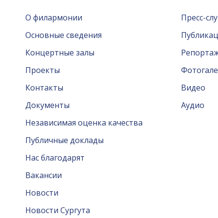
О филармонии
Пресс-сл
Основные сведения
Публика
Концертные залы
Репорта
Проекты
Фотогале
Контакты
Видео
Документы
Аудио
Независимая оценка качества
Публичные доклады
Нас благодарят
Вакансии
Новости
Новости Сургута