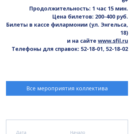
6+
Продолжительность: 1 час 15 мин.
Цена билетов: 200-400 руб.
Билеты в кассе филармонии (ул. Энгельса,
18)
и на сайте
www.sfil.ru
Телефоны для справок: 52-18-01, 52-18-02
Все мероприятия коллектива
Дата
Начало