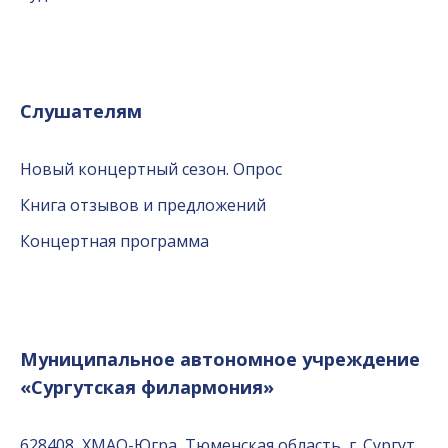
Слушателям
Новый концертный сезон. Опрос
Книга отзывов и предложений
Концертная программа
Муниципальное автономное учреждение
«Сургутская филармония»
628408, ХМАО-Югра, Тюменская область, г. Сургут,