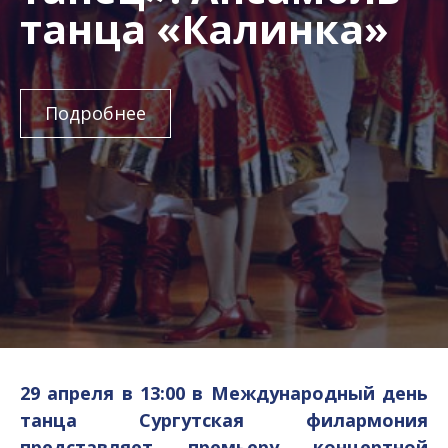
танца «Калинка»
Подробнее
29 апреля в 13:00 в Международный день
танца Сургутская филармония
представляет премьеру концертной