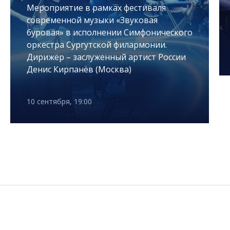
Мероприятие в рамках фестиваля
современной музыки «Звуковая
буровая» в исполнении Симфонического
оркестра Сургутской филармонии.
Дирижёр – заслуженный артист России
Денис Кирпанёв (Москва)
10 сентября, 19:00