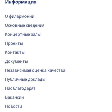
Информация
О филармонии
Основные сведения
Концертные залы
Проекты
Контакты
Документы
Независимая оценка качества
Публичные доклады
Нас благодарят
Вакансии
Новости