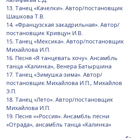
13. Танец «Качелки». Автор/постановщик
Шашкова Т.В.
14. «Французская закадрильная». Автор/
постановщик Кривцун И.В.
15. Танец «Мексика». Автор/постановщик
Михайлова И.П.
16. Песня «Я танцевать хочу». Ансамбль
танца «Калинка», Венера Батыршина
17. Танец «Зимушка-зима». Автор/
постановщик Михайлова И.П., Михайлов
Э.П.
18. Танец «Лето». Автор/постановщик
Михайлова И.П.
19. Песня ««Россия». Ансамбль песни
«Отрада», ансамбль танца «Калинка»