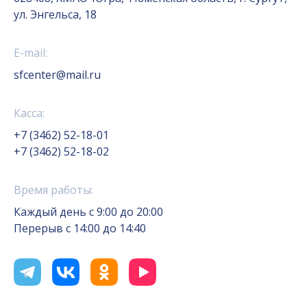
ул. Энгельса, 18
E-mail:
sfcenter@mail.ru
Касса:
+7 (3462) 52-18-01
+7 (3462) 52-18-02
Время работы:
Каждый день с 9:00 до 20:00
Перерыв с 14:00 до 14:40