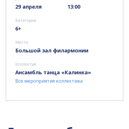
29 апреля
13:00
Категория
6+
Место
Большой зал филармонии
Коллектив
Ансамбль танца «Калинка»
Все мероприятия коллектива