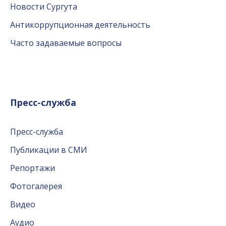
Новости Сургута
Антикоррупционная деятельность
Часто задаваемые вопросы
Пресс-служба
Пресс-служба
Публикации в СМИ
Репортажи
Фотогалерея
Видео
Аудио