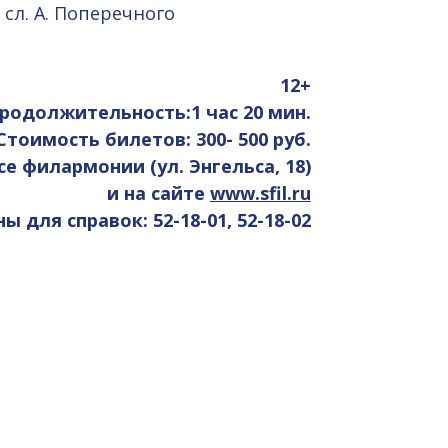
, сл. А. Поперечного
12+
родолжительность:1 час 20 мин.
Стоимость билетов: 300- 500 руб.
се филармонии (ул. Энгельса, 18)
и на сайте
www.sfil.ru
 для справок: 52-18-01, 52-18-02