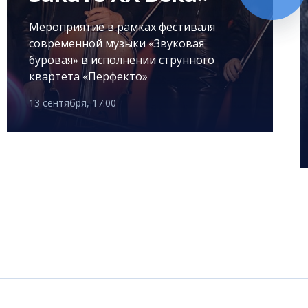
Мероприятие в рамках фестиваля
современной музыки «Звуковая
буровая» в исполнении струнного
квартета «Перфекто»
13 сентября, 17:00