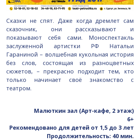
Сказки не спят. Даже когда дремлет сам
сказочник, они рассказывают и
показывают себя сами. Моноспектакль
заслуженной артистки РФ Натальи
Гараниной – волшебная кукольная история
без слов, состоящая из разноцветных
сюжетов, – прекрасно подходит тем, кто
только начинает своё знакомство с
театром.
Малюткин зал (Арт-кафе, 2 этаж)
6+
Рекомендовано для детей от 1,5 до 3 лет
Продолжительность: 40 мин.