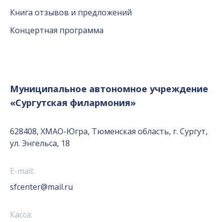
Книга отзывов и предложений
Концертная программа
Муниципальное автономное учреждение
«Сургутская филармония»
628408, ХМАО-Югра, Тюменская область, г. Сургут,
ул. Энгельса, 18
E-mail:
sfcenter@mail.ru
Касса: