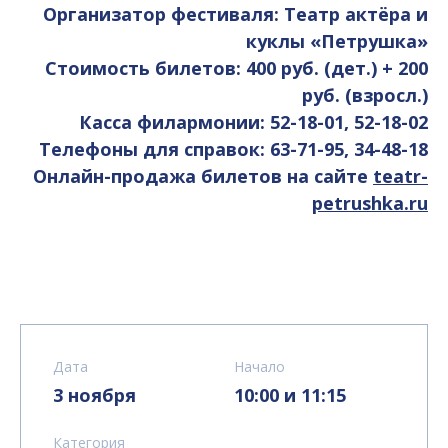
Организатор фестиваля: Театр актёра и
куклы «Петрушка»
Стоимость билетов: 400 руб. (дет.) + 200
руб. (взросл.)
Касса филармонии: 52-18-01, 52-18-02
Телефоны для справок: 63-71-95, 34-48-18
Онлайн-продажа билетов на сайте
teatr-
petrushka.ru
Дата
Начало
3 ноября
10:00 и 11:15
Категория