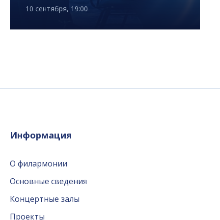
10 сентября, 19:00
Информация
О филармонии
Основные сведения
Концертные залы
Проекты