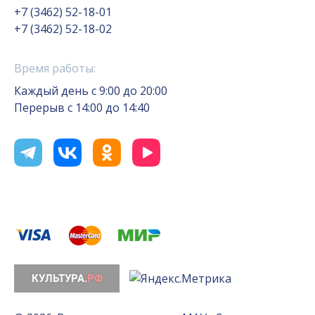
+7 (3462) 52-18-01
+7 (3462) 52-18-02
Время работы:
Каждый день с 9:00 до 20:00
Перерыв с 14:00 до 14:40