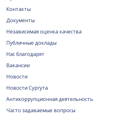
Контакты
Документы
Независимая оценка качества
Публичные доклады
Нас благодарят
Вакансии
Новости
Новости Сургута
Антикоррупционная деятельность
Часто задаваемые вопросы