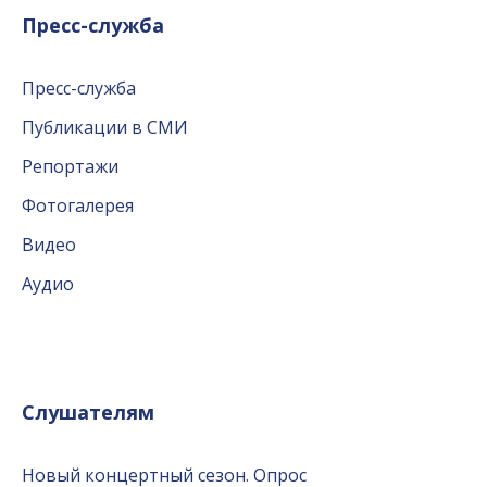
Пресс-служба
Пресс-служба
Публикации в СМИ
Репортажи
Фотогалерея
Видео
Аудио
Слушателям
Новый концертный сезон. Опрос