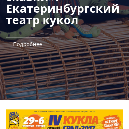
Екатеринбургский
театр кукол
Подробнее