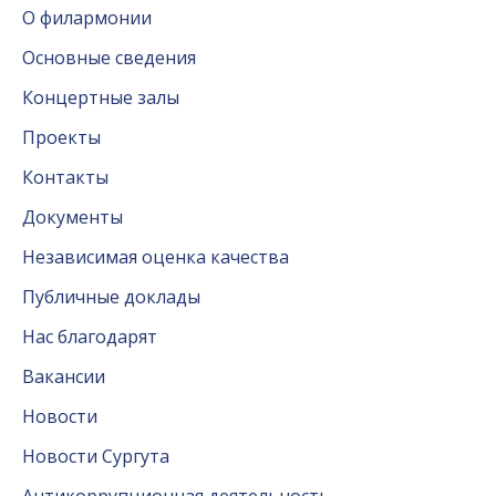
О филармонии
Основные сведения
Концертные залы
Проекты
Контакты
Документы
Независимая оценка качества
Публичные доклады
Нас благодарят
Вакансии
Новости
Новости Сургута