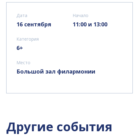
Дата
Начало
16 сентября
11:00 и 13:00
Категория
6+
Место
Большой зал филармонии
Другие события