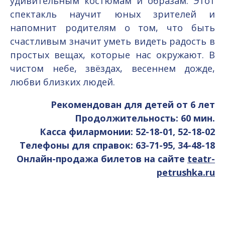
удивительным костюмам и образам. Этот
спектакль научит юных зрителей и
напомнит родителям о том, что быть
счастливым значит уметь видеть радость в
простых вещах, которые нас окружают. В
чистом небе, звёздах, весеннем дожде,
любви близких людей.
Рекомендован для детей от 6 лет
Продолжительность: 60 мин.
Касса филармонии: 52-18-01, 52-18-02
Телефоны для справок: 63-71-95, 34-48-18
Онлайн-продажа билетов на сайте
teatr-
petrushka.ru