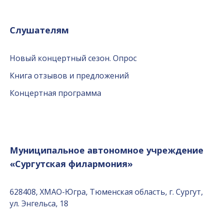
Слушателям
Новый концертный сезон. Опрос
Книга отзывов и предложений
Концертная программа
Муниципальное автономное учреждение
«Сургутская филармония»
628408, ХМАО-Югра, Тюменская область, г. Сургут,
ул. Энгельса, 18