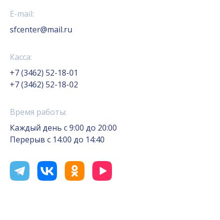
E-mail:
sfcenter@mail.ru
Касса:
+7 (3462) 52-18-01
+7 (3462) 52-18-02
Время работы:
Каждый день с 9:00 до 20:00
Перерыв с 14:00 до 14:40