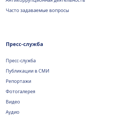
Антикоррупционная деятельность
Часто задаваемые вопросы
Пресс-служба
Пресс-служба
Публикации в СМИ
Репортажи
Фотогалерея
Видео
Аудио