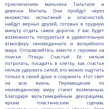
приключениях мальчика Тильтиля и
девочки Митиль. Они пройдут через
множество испытаний и опасностей,
найдут верных друзей, готовых в трудную
минуту отдать самое дорогое. У вас будет
возможность погрузиться в удивительную
атмосферу неизведанного и волшебного
мира. Отправляйтесь вместе с героями на
поиски Птицы Счастья! Её нельзя
потрогать, посадить в клетку, как счастье
нельзя удержать силой, его можно ощутить
только в своей душе и сохранить этот свет
на всю жизнь. Перемещения по
неизведанному миру станет возможным,
благодаря мультимедийным декорациям,
ярким пластическим сценам,