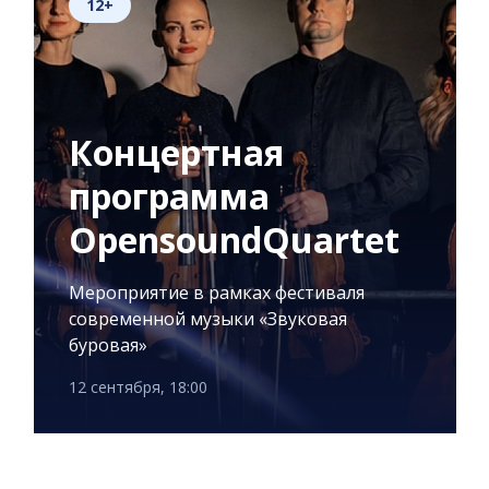
12+
Концертная
программа
OpensoundQuartet
Мероприятие в рамках фестиваля
современной музыки «Звуковая
буровая»
12 сентября, 18:00