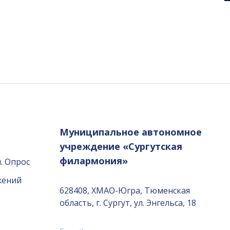
Муниципальное автономное
учреждение «Сургутская
филармония»
. Опрос
жений
628408, ХМАО-Югра, Тюменская
область, г. Сургут, ул. Энгельса, 18