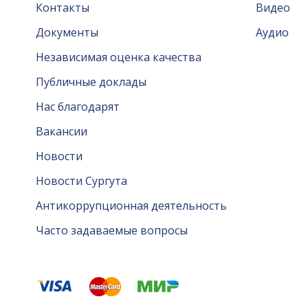
Контакты
Видео
Документы
Аудио
Независимая оценка качества
Публичные доклады
Нас благодарят
Вакансии
Новости
Новости Сургута
Антикоррупционная деятельность
Часто задаваемые вопросы