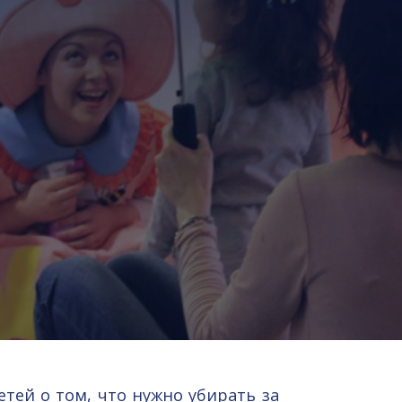
етей о том, что нужно убирать за