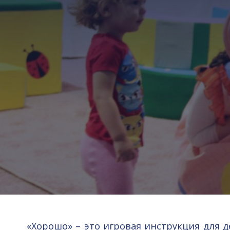
«Хорошо» – это игровая инструкция для д