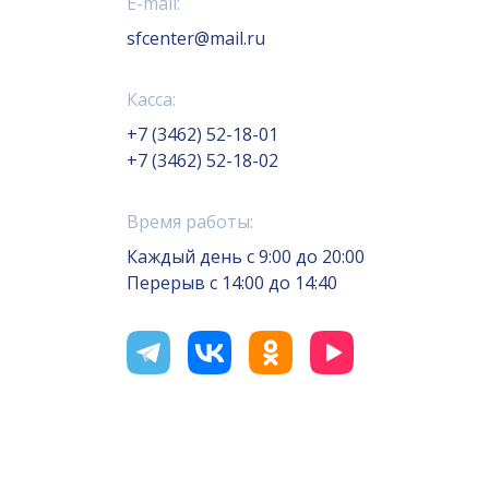
E-mail:
sfcenter@mail.ru
Касса:
+7 (3462) 52-18-01
+7 (3462) 52-18-02
Время работы:
Каждый день с 9:00 до 20:00
Перерыв с 14:00 до 14:40