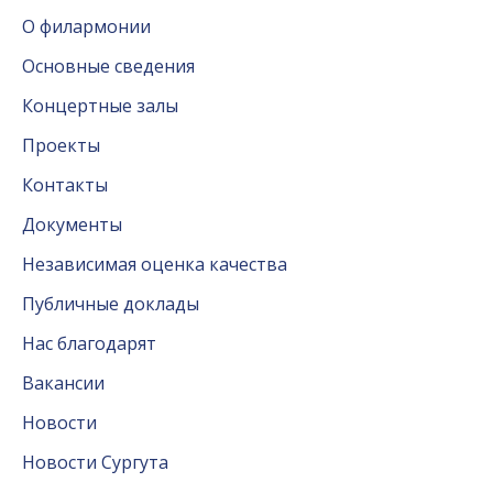
О филармонии
Основные сведения
Концертные залы
Проекты
Контакты
Документы
Независимая оценка качества
Публичные доклады
Нас благодарят
Вакансии
Новости
Новости Сургута