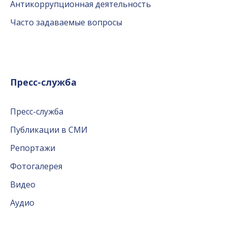
Антикоррупционная деятельность
Часто задаваемые вопросы
Пресс-служба
Пресс-служба
Публикации в СМИ
Репортажи
Фотогалерея
Видео
Аудио