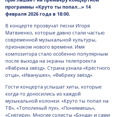
программы «Круто ты попал…» 14
февраля 2026 года в 18:00.
В концерте прозвучат песни Игоря
Матвиенко, которые давно стали частью
современной музыкальной культуры,
признаком нового времени. Имя
композитора стало особенно популярным
после выхода на экраны телепроекта
«Фабрика звёзд». Страна узнала «Крёстного
отца», «Иванушек», «Фабрику звёзд».
Гости концерта услышат хиты, которые
когда-то доносились из каждой
музыкальной колонки: «Круто ты попал на
ТВ», «Тополиный пух», «Понимаешь»,
«Снегири». Многие солисты «Бэнда» и сами