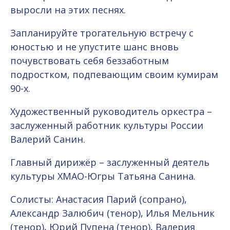
выросли на этих песнях.
Запланируйте трогательную встречу с
юностью и не упустите шанс вновь
почувствовать себя беззаботным
подростком, подпевающим своим кумирам
90-х.
Художественный руководитель оркестра –
заслуженный работник культуры России
Валерий Санин.
Главный дирижёр – заслуженный деятель
культуры ХМАО-Югры Татьяна Санина.
Солисты: Анастасия Парий (сопрано),
Александр Залюбич (тенор), Илья Мельник
(тенор), Юрий Пупена (тенор), Валерия