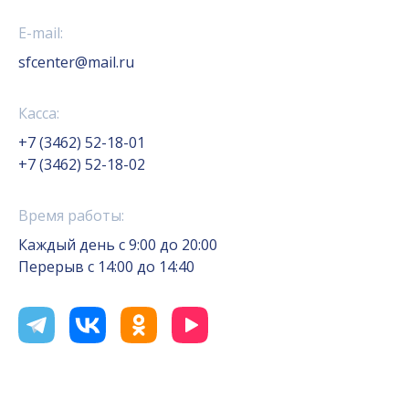
E-mail:
sfcenter@mail.ru
Касса:
+7 (3462) 52-18-01
+7 (3462) 52-18-02
Время работы:
Каждый день с 9:00 до 20:00
Перерыв с 14:00 до 14:40