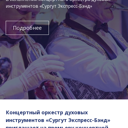
инструментов «Сургут Экспресс-Бэнд»
Подробнее
Концертный оркестр духовых
инструментов «Сургут Экспресс-Бэнд»
приглашает на премьеру концертной