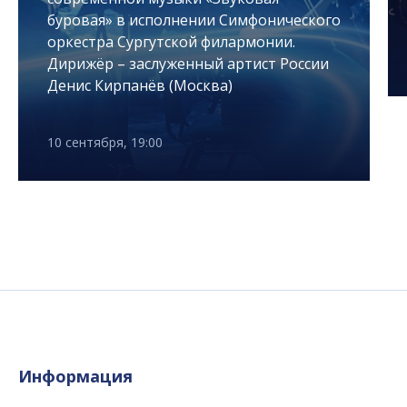
буровая» в исполнении Симфонического
оркестра Сургутской филармонии.
Дирижёр – заслуженный артист России
Денис Кирпанёв (Москва)
10 сентября, 19:00
Информация