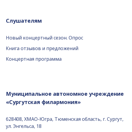
Слушателям
Новый концертный сезон. Опрос
Книга отзывов и предложений
Концертная программа
Муниципальное автономное учреждение
«Сургутская филармония»
628408, ХМАО-Югра, Тюменская область, г. Сургут,
ул. Энгельса, 18