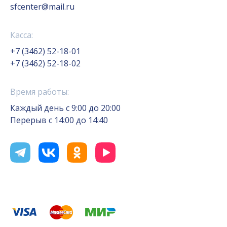
sfcenter@mail.ru
Касса:
+7 (3462) 52-18-01
+7 (3462) 52-18-02
Время работы:
Каждый день с 9:00 до 20:00
Перерыв с 14:00 до 14:40