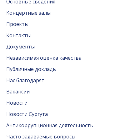
Основные сведения
Концертные залы
Проекты
Контакты
Документы
Независимая оценка качества
Публичные доклады
Нас благодарят
Вакансии
Новости
Новости Сургута
Антикоррупционная деятельность
Часто задаваемые вопросы