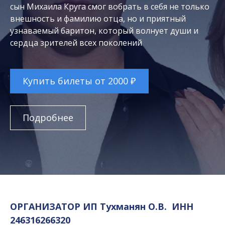
сын Михаила Круга смог вобрать в себя не только
внешность и фамилию отца, но и приятный
узнаваемый баритон, который волнует души и
сердца зрителей всех поколений
Купить билеты от 2000 ₽
Подробнее
ОРГАНИЗАТОР ИП Тухманян О.В. ИНН
246316266320