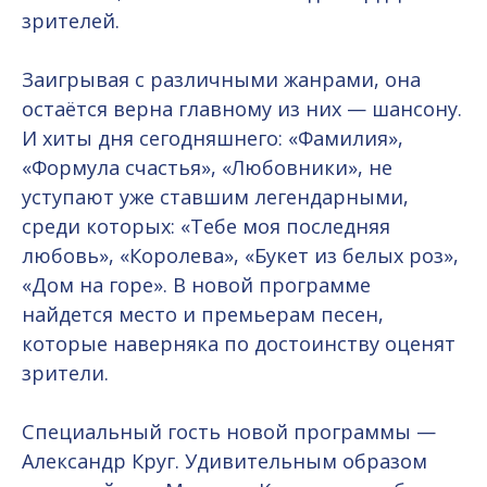
зрителей.
Заигрывая с различными жанрами, она
остаётся верна главному из них — шансону.
И хиты дня сегодняшнего: «Фамилия»,
«Формула счастья», «Любовники», не
уступают уже ставшим легендарными,
среди которых: «Тебе моя последняя
любовь», «Королева», «Букет из белых роз»,
«Дом на горе». В новой программе
найдется место и премьерам песен,
которые наверняка по достоинству оценят
зрители.
Специальный гость новой программы —
Александр Круг. Удивительным образом