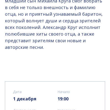
младший сын Михаила Круга смог вобрать
в себя не только внешность и фамилию
отца, но и приятный узнаваемый баритон,
который волнует души и сердца зрителей
всех поколений. Александр Круг исполнит
полюбившие хиты своего отца, а также
представит зрителям свои новые и
авторские песни.
Дата
Начало
1 декабря
19:00