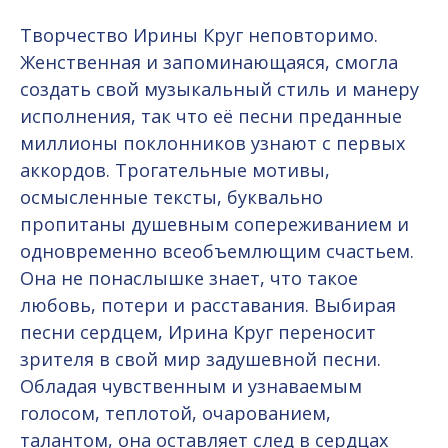
Творчество Ирины Круг неповторимо.
Женственная и запоминающаяся, смогла
создать свой музыкальный стиль и манеру
исполнения, так что её песни преданные
миллионы поклонников узнают с первых
аккордов. Трогательные мотивы,
осмысленные тексты, буквально
пропитаны душевным сопереживанием и
одновременно всеобъемлющим счастьем.
Она не понаслышке знает, что такое
любовь, потери и расставания. Выбирая
песни сердцем, Ирина Круг переносит
зрителя в свой мир задушевной песни.
Обладая чувственным и узнаваемым
голосом, теплотой, очарованием,
талантом, она оставляет след в сердцах