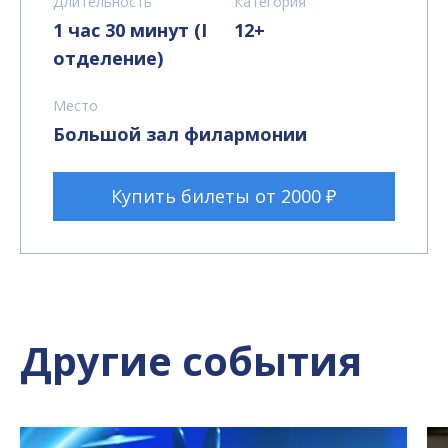
Длительность
Категория
1 час 30 минут (I
12+
отделение)
Место
Большой зал филармонии
Купить билеты от 2000 ₽
Другие события