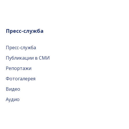
Пресс-служба
Пресс-служба
Публикации в СМИ
Репортажи
Фотогалерея
Видео
Аудио