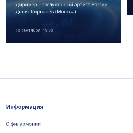
Дирижёр – заслуженный артист России
Денис Кирпанёв (Москва)
10 сентября, 19:00
Информация
О филармонии