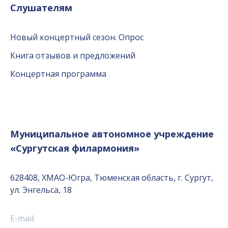
Слушателям
Новый концертный сезон. Опрос
Книга отзывов и предложений
Концертная программа
Муниципальное автономное учреждение
«Сургутская филармония»
628408, ХМАО-Югра, Тюменская область, г. Сургут,
ул. Энгельса, 18
E-mail: