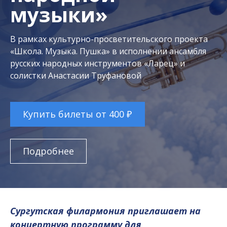
музыки»
В рамках культурно-просветительского проекта
«Школа. Музыка. Пушка» в исполнении ансамбля
русских народных инструментов «Ларец» и
солистки Анастасии Труфановой
Купить билеты от 400 ₽
Подробнее
Сургутская филармония приглашает на
концертную программу для