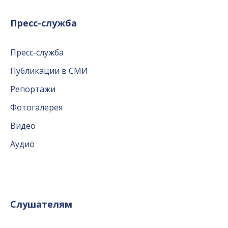
Пресс-служба
Пресс-служба
Публикации в СМИ
Репортажи
Фотогалерея
Видео
Аудио
Слушателям