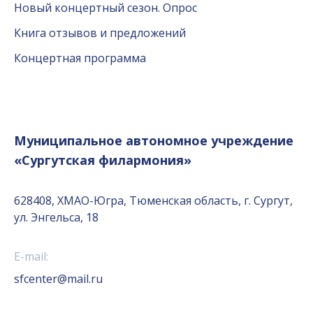
Новый концертный сезон. Опрос
Книга отзывов и предложений
Концертная программа
Муниципальное автономное учреждение
«Сургутская филармония»
628408, ХМАО-Югра, Тюменская область, г. Сургут,
ул. Энгельса, 18
E-mail:
sfcenter@mail.ru