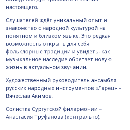
настоящего.
Слушателей ждёт уникальный опыт и
знакомство с народной культурой на
понятном и близком языке. Это редкая
возможность открыть для себя
фольклорные традиции и увидеть, как
музыкальное наследие обретает новую
жизнь в актуальном звучании.
Художественный руководитель ансамбля
русских народных инструментов «Ларец» –
Вячеслав Акимов.
Солистка Сургутской филармонии –
Анастасия Труфанова (контральто).