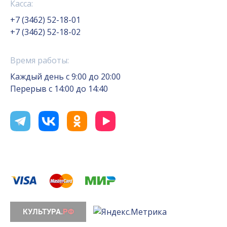
Касса:
+7 (3462) 52-18-01
+7 (3462) 52-18-02
Время работы:
Каждый день с 9:00 до 20:00
Перерыв с 14:00 до 14:40