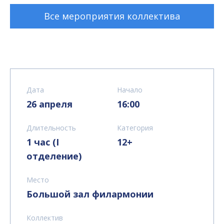
Все мероприятия коллектива
Дата
Начало
26 апреля
16:00
Длительность
Категория
1 час (I
12+
отделение)
Место
Большой зал филармонии
Коллектив