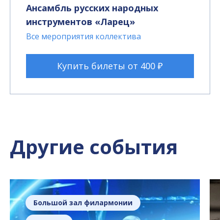
Ансамбль русских народных
инструментов «Ларец»
Все мероприятия коллектива
Купить билеты от 400 ₽
Другие события
Большой зал филармонии