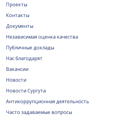
Проекты
Контакты
Документы
Независимая оценка качества
Публичные доклады
Нас благодарят
Вакансии
Новости
Новости Сургута
Антикоррупционная деятельность
Часто задаваемые вопросы