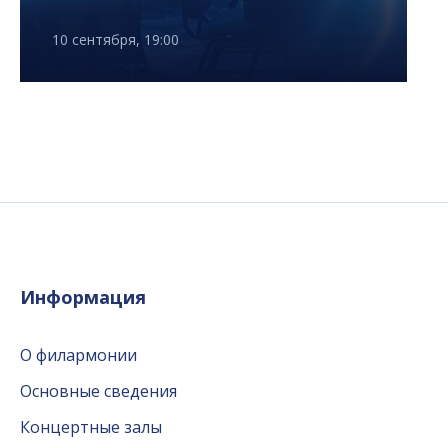
10 сентября, 19:00
Информация
О филармонии
Основные сведения
Концертные залы