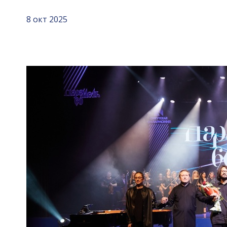
8 окт 2025