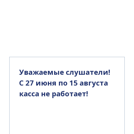
и
Уважаемые слушатели!
С 27 июня по 15 августа
касса не работает!