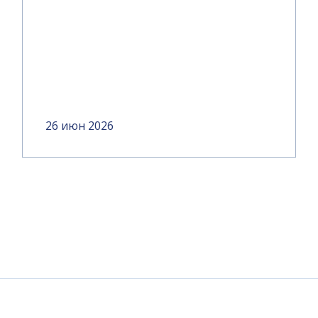
26 июн 2026