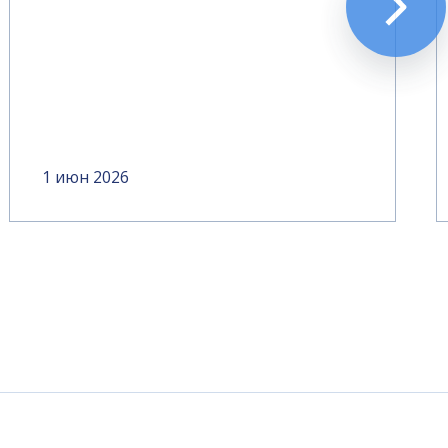
1 июн 2026