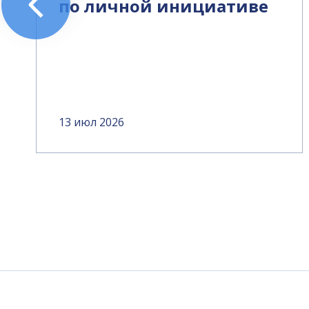
по личной инициативе
13 июл 2026