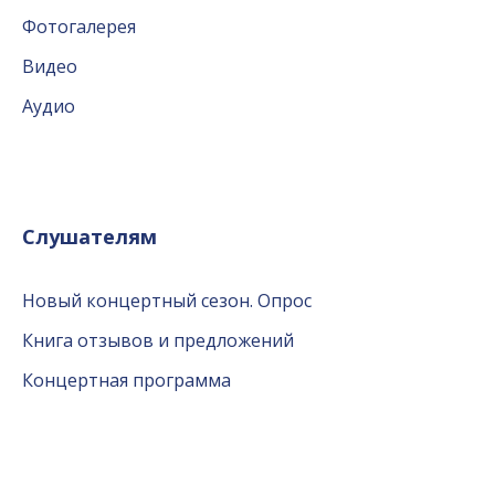
Фотогалерея
Видео
Аудио
Слушателям
Новый концертный сезон. Опрос
Книга отзывов и предложений
Концертная программа