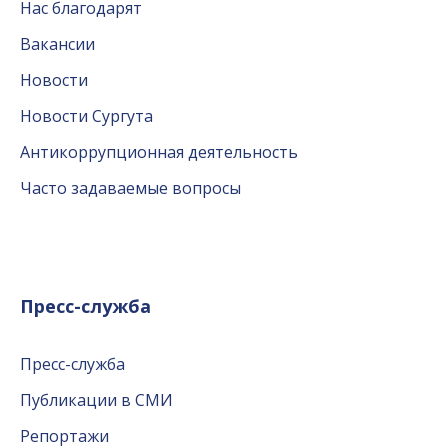
Нас благодарят
Вакансии
Новости
Новости Сургута
Антикоррупционная деятельность
Часто задаваемые вопросы
Пресс-служба
Пресс-служба
Публикации в СМИ
Репортажи