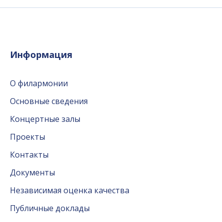
Информация
О филармонии
Основные сведения
Концертные залы
Проекты
Контакты
Документы
Независимая оценка качества
Публичные доклады