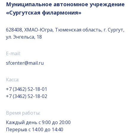
Муниципальное автономное учреждение
«Сургутская филармония»
628408, ХМАО-Югра, Тюменская область, г. Сургут,
ул. Энгельса, 18
E-mail:
sfcenter@mail.ru
Касса:
+7 (3462) 52-18-01
+7 (3462) 52-18-02
Время работы:
Каждый день с 9:00 до 20:00
Перерыв с 14:00 до 14:40