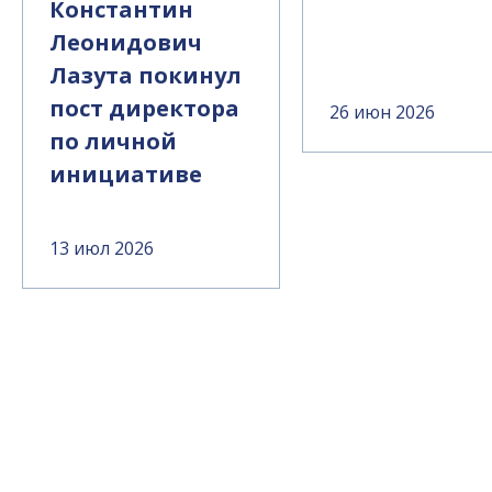
Константин
Леонидович
Лазута покинул
пост директора
26 июн 2026
по личной
инициативе
13 июл 2026