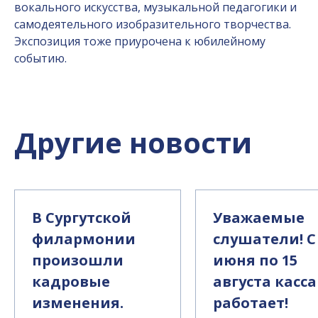
вокального искусства, музыкальной педагогики и
самодеятельного изобразительного творчества.
Экспозиция тоже приурочена к юбилейному
событию.
Другие новости
В Сургутской
Уважаемые
филармонии
слушатели! С
произошли
июня по 15
кадровые
августа касса
изменения.
работает!