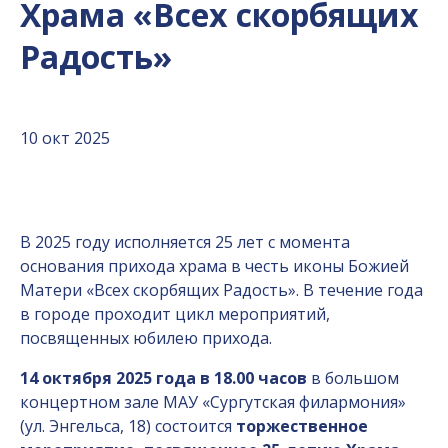
Храма «Всех скорбящих
Радость»
10 окт 2025
В 2025 году исполняется 25 лет с момента
основания прихода храма в честь иконы Божией
Матери «Всех скорбящих Радость». В течение года
в городе проходит цикл мероприятий,
посвященных юбилею прихода.
14 октября 2025 года в 18.00 часов
в большом
концертном зале МАУ «Сургутская филармония»
(ул. Энгельса, 18) состоится
торжественное