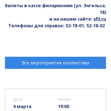
Билеты в кассе филармонии (ул. Энгельса,
18)
и на нашем сайте:
sfil.ru
Телефоны для справок: 52-18-01, 52-18-02
Все мероприятия коллектива
Дата
Начало
4 марта
19:00