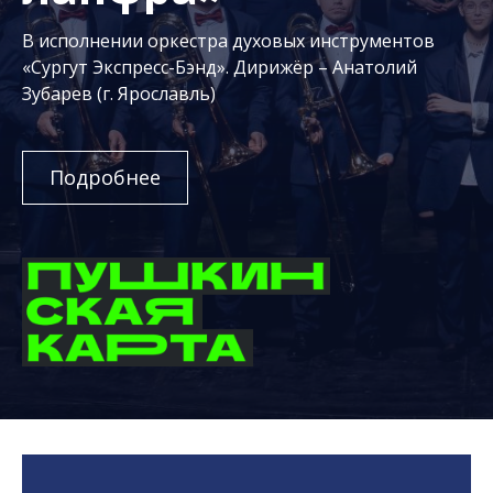
В исполнении оркестра духовых инструментов
«Сургут Экспресс-Бэнд». Дирижёр – Анатолий
Зубарев (г. Ярославль)
Подробнее