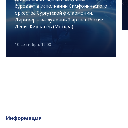
буровая» в исполнении Симфонического
оркестра Сургутской филармонии.
Дирижёр – заслуженный артист России
Денис Кирпанёв (Москва)
10 сентября, 19:00
Информация