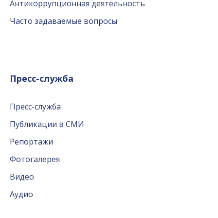
Антикоррупционная деятельность
Часто задаваемые вопросы
Пресс-служба
Пресс-служба
Публикации в СМИ
Репортажи
Фотогалерея
Видео
Аудио