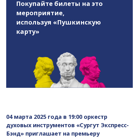
Покупайте билеты на это
мероприятие,
используя «Пушкинскую
карту»
04 марта 2025 года в 19:00 оркестр
духовых инструментов «Сургут Экспресс-
Бэнд» приглашает на премьеру