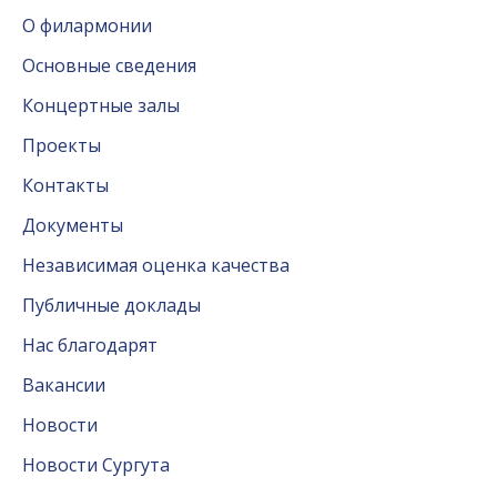
О филармонии
Основные сведения
Концертные залы
Проекты
Контакты
Документы
Независимая оценка качества
Публичные доклады
Нас благодарят
Вакансии
Новости
Новости Сургута