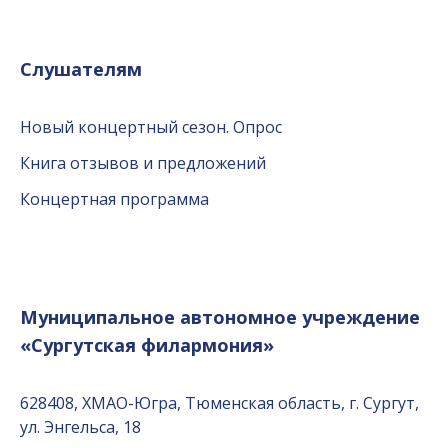
Слушателям
Новый концертный сезон. Опрос
Книга отзывов и предложений
Концертная программа
Муниципальное автономное учреждение
«Сургутская филармония»
628408, ХМАО-Югра, Тюменская область, г. Сургут,
ул. Энгельса, 18