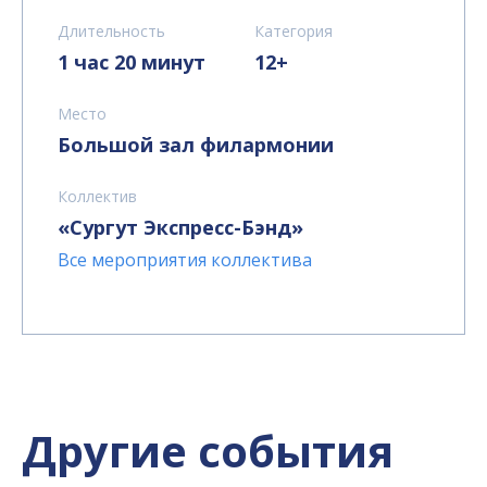
Длительность
Категория
1 час 20 минут
12+
Место
Большой зал филармонии
Коллектив
«Сургут Экспресс-Бэнд»
Все мероприятия коллектива
Другие события