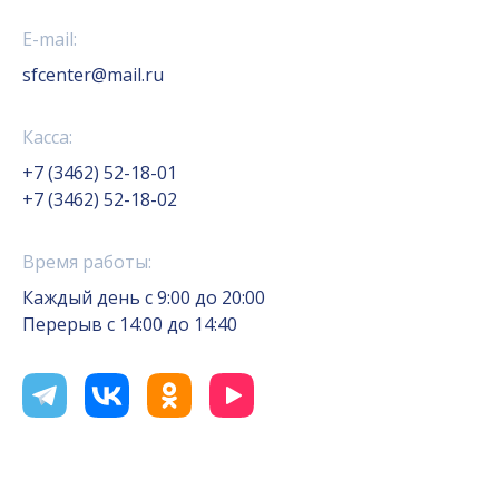
E-mail:
sfcenter@mail.ru
Касса:
+7 (3462) 52-18-01
+7 (3462) 52-18-02
Время работы:
Каждый день с 9:00 до 20:00
Перерыв с 14:00 до 14:40